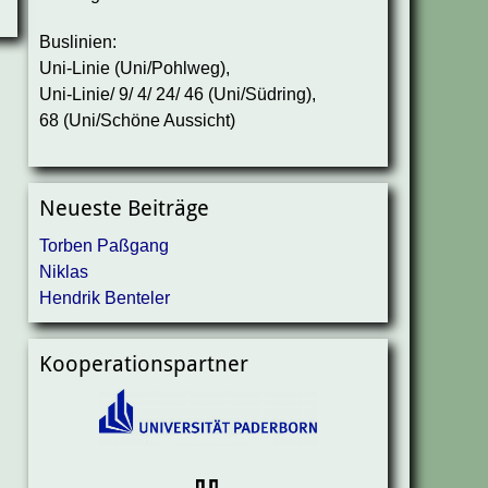
Buslinien:
Uni-Linie (Uni/Pohlweg),
Uni-Linie/ 9/ 4/ 24/ 46 (Uni/Südring),
68 (Uni/Schöne Aussicht)
Neueste Beiträge
Torben Paßgang
Niklas
Hendrik Benteler
Kooperationspartner