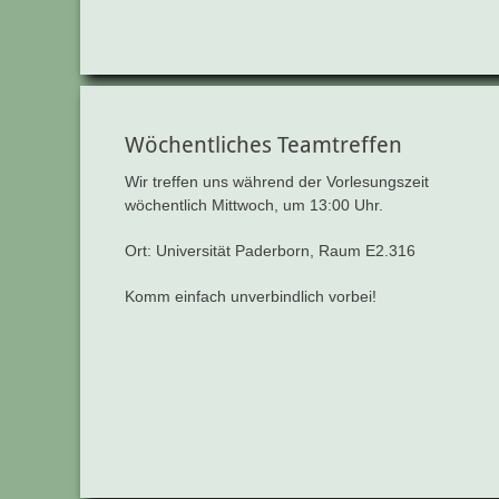
Wöchentliches Teamtreffen
Wir treffen uns während der Vorlesungszeit
wöchentlich Mittwoch, um 13:00 Uhr.
Ort: Universität Paderborn, Raum E2.316
Komm einfach unverbindlich vorbei!