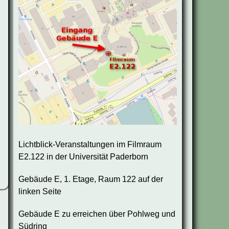
Lichtblick-Veranstaltungen im Filmraum
E2.122 in der Universität Paderborn
Gebäude E, 1. Etage, Raum 122 auf der
linken Seite
Gebäude E zu erreichen über Pohlweg und
Südring