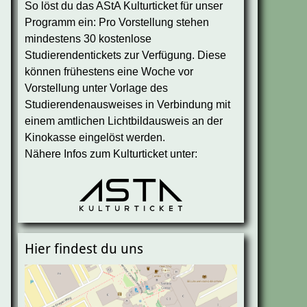
So löst du das AStA Kulturticket für unser
Programm ein: Pro Vorstellung stehen
mindestens 30 kostenlose
Studierendentickets zur Verfügung. Diese
können frühestens eine Woche vor
Vorstellung unter Vorlage des
Studierendenausweises in Verbindung mit
einem amtlichen Lichtbildausweis an der
Kinokasse eingelöst werden.
Nähere Infos zum Kulturticket unter:
Hier findest du uns