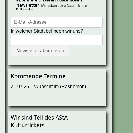
In welcher Stadt befinden wir uns?
Kommende Termine
21.07.26 – Wunschfilm (Rashomon)
Wir sind Teil des AStA-
Kulturtickets