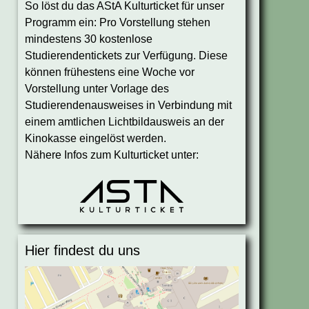
So löst du das AStA Kulturticket für unser
Programm ein: Pro Vorstellung stehen
mindestens 30 kostenlose
Studierendentickets zur Verfügung. Diese
können frühestens eine Woche vor
Vorstellung unter Vorlage des
Studierendenausweises in Verbindung mit
einem amtlichen Lichtbildausweis an der
Kinokasse eingelöst werden.
Nähere Infos zum Kulturticket unter:
Hier findest du uns