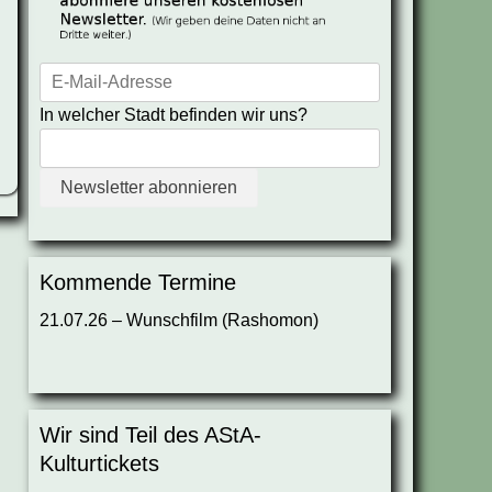
In welcher Stadt befinden wir uns?
Kommende Termine
21.07.26 – Wunschfilm (Rashomon)
Wir sind Teil des AStA-
Kulturtickets