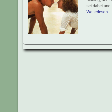
sei dabei und 
Weiterlesen 