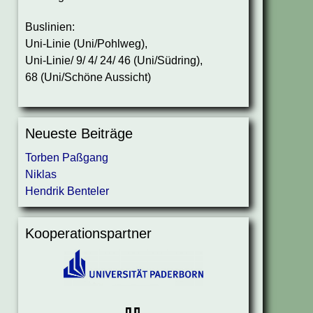
Buslinien:
Uni-Linie (Uni/Pohlweg),
Uni-Linie/ 9/ 4/ 24/ 46 (Uni/Südring),
68 (Uni/Schöne Aussicht)
Neueste Beiträge
Torben Paßgang
Niklas
Hendrik Benteler
Kooperationspartner