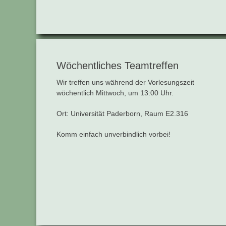
Wöchentliches Teamtreffen
Wir treffen uns während der Vorlesungszeit
wöchentlich Mittwoch, um 13:00 Uhr.
Ort: Universität Paderborn, Raum E2.316
Komm einfach unverbindlich vorbei!