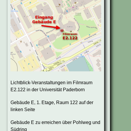
Lichtblick-Veranstaltungen im Filmraum
E2.122 in der Universität Paderborn
Gebäude E, 1. Etage, Raum 122 auf der
linken Seite
Gebäude E zu erreichen über Pohlweg und
Südring