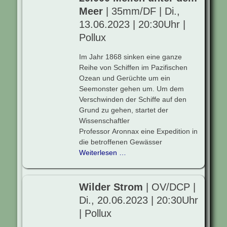
Meer
| 35mm/DF | Di.,
13.06.2023 | 20:30Uhr |
Pollux
Im Jahr 1868 sinken eine ganze
Reihe von Schiffen im Pazifischen
Ozean und Gerüchte um ein
Seemonster gehen um. Um dem
Verschwinden der Schiffe auf den
Grund zu gehen, startet der
Wissenschaftler
Professor Aronnax eine Expedition in
die betroffenen Gewässer
Weiterlesen …
Wilder Strom
| OV/DCP |
Di., 20.06.2023 | 20:30Uhr
| Pollux