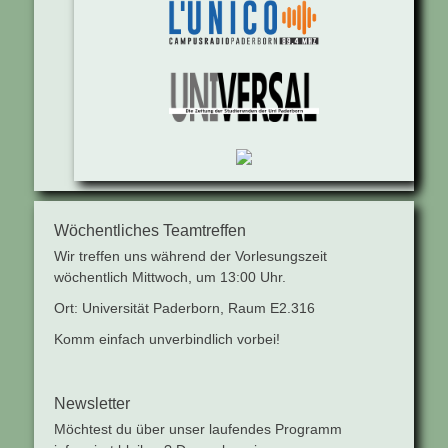
Wöchentliches Teamtreffen
Wir treffen uns während der Vorlesungszeit
wöchentlich Mittwoch, um 13:00 Uhr.
Ort: Universität Paderborn, Raum E2.316
Komm einfach unverbindlich vorbei!
Newsletter
Möchtest du über unser laufendes Programm