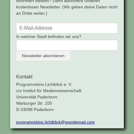
informiert bleiben? Dann abonniere unseren
kostenlosen Newsletter. (Wir geben deine Daten nicht
an Dritte weiter.)
In welcher Stadt befinden wir uns?
Kontakt
Programmkino Lichtblick e. V.
c/o Institut für Medienwissenschaft
Universität Paderborn
Warburger Str. 100
D-33098 Paderborn
programmkino.lichtblick@googlemail.com