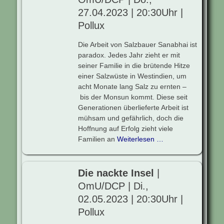
27.04.2023 | 20:30Uhr |
Pollux
Die Arbeit von Salzbauer Sanabhai ist
paradox. Jedes Jahr zieht er mit
seiner Familie in die brütende Hitze
einer Salzwüste in Westindien, um
acht Monate lang Salz zu ernten –
bis der Monsun kommt. Diese seit
Generationen überlieferte Arbeit ist
mühsam und gefährlich, doch die
Hoffnung auf Erfolg zieht viele
Familien an
Weiterlesen …
Die nackte Insel
|
OmU/DCP | Di.,
02.05.2023 | 20:30Uhr |
Pollux