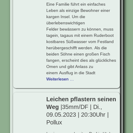
Eine Familie führt ein einfaches
Leben als einzige Bewohner einer
kargen Insel. Um die
überlebenswichtigen
Felder bewässern zu können, muss
tagein, tagaus mit einem Ruderboot
kostbares Süßwasser vom Festland
herübergeschifft werden. Als die
beiden Söhne einen großen Fisch
fangen, erscheint dies als glückliches
Omen und gibt Anlass zu
einem Ausflug in die Stadt
Weiterlesen …
Leichen pflastern seinen
Weg
|35mm/DF | Di.,
09.05.2023 | 20:30Uhr |
Pollux