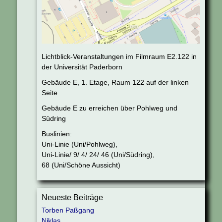
Lichtblick-Veranstaltungen im Filmraum E2.122 in
der Universität Paderborn
Gebäude E, 1. Etage, Raum 122 auf der linken
Seite
Gebäude E zu erreichen über Pohlweg und
Südring
Buslinien:
Uni-Linie (Uni/Pohlweg),
Uni-Linie/ 9/ 4/ 24/ 46 (Uni/Südring),
68 (Uni/Schöne Aussicht)
Neueste Beiträge
Torben Paßgang
Niklas