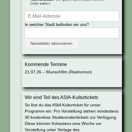
In welcher Stadt befinden wir uns?
Kommende Termine
21.07.26 – Wunschfilm (Rashomon)
Wir sind Teil des AStA-Kulturtickets
So löst du das AStA Kulturticket für unser
Programm ein: Pro Vorstellung stehen mindestens
30 kostenlose Studierendentickets zur Verfügung.
Diese können frühestens eine Woche vor
Vorstellung unter Vorlage des