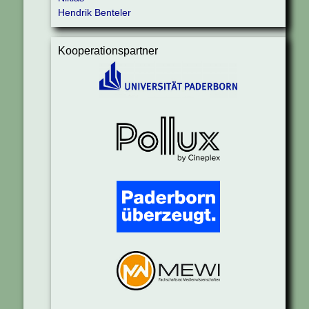
Hendrik Benteler
Kooperationspartner