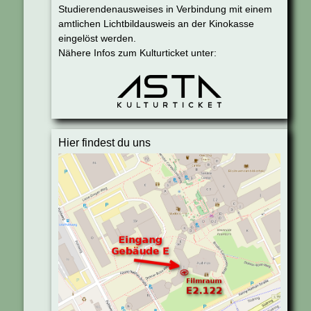
Studierendenausweises in Verbindung mit einem
amtlichen Lichtbildausweis an der Kinokasse
eingelöst werden.
Nähere Infos zum Kulturticket unter:
Hier findest du uns