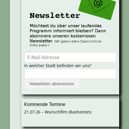
In welcher Stadt befinden wir uns?
Kommende Termine
21.07.26 – Wunschfilm (Rashomon)