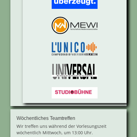
Wöchentliches Teamtreffen
Wir treffen uns während der Vorlesungszeit
wöchentlich Mittwoch, um 13:00 Uhr.