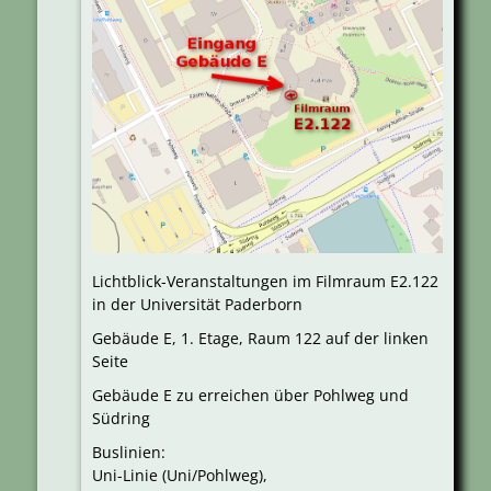
Lichtblick-Veranstaltungen im Filmraum E2.122
in der Universität Paderborn
Gebäude E, 1. Etage, Raum 122 auf der linken
Seite
Gebäude E zu erreichen über Pohlweg und
Südring
Buslinien:
Uni-Linie (Uni/Pohlweg),