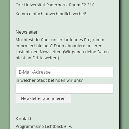
Ort: Universität Paderborn, Raum E2.316
Komm einfach unverbindlich vorbei!
Newsletter
Möchtest du über unser laufendes Programm
informiert bleiben? Dann abonniere unseren
kostenlosen Newsletter. (Wir geben deine Daten
nicht an Dritte weiter.)
In welcher Stadt befinden wir uns?
Kontakt
Programmkino Lichtblick e. V.