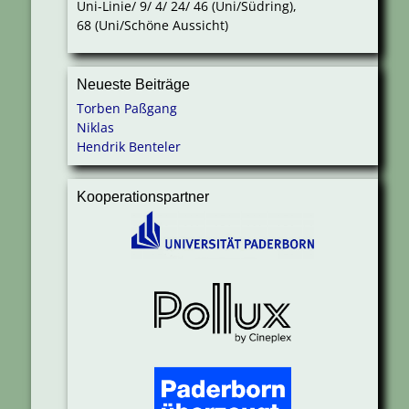
Uni-Linie/ 9/ 4/ 24/ 46 (Uni/Südring),
68 (Uni/Schöne Aussicht)
Neueste Beiträge
Torben Paßgang
Niklas
Hendrik Benteler
Kooperationspartner