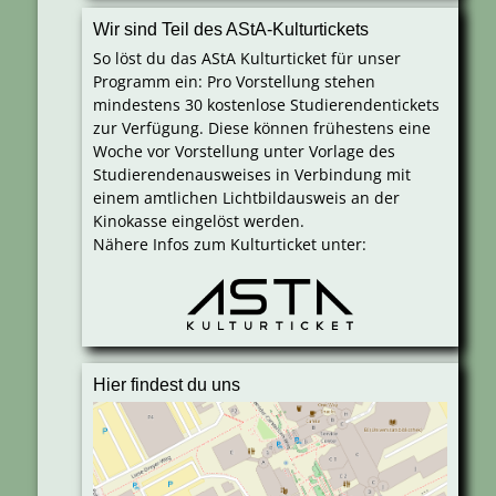
Wir sind Teil des AStA-Kulturtickets
So löst du das AStA Kulturticket für unser
Programm ein: Pro Vorstellung stehen
mindestens 30 kostenlose Studierendentickets
zur Verfügung. Diese können frühestens eine
Woche vor Vorstellung unter Vorlage des
Studierendenausweises in Verbindung mit
einem amtlichen Lichtbildausweis an der
Kinokasse eingelöst werden.
Nähere Infos zum Kulturticket unter:
Hier findest du uns