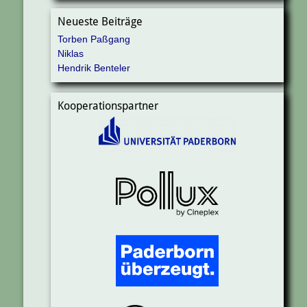
Neueste Beiträge
Torben Paßgang
Niklas
Hendrik Benteler
Kooperationspartner