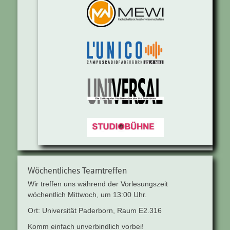
Wöchentliches Teamtreffen
Wir treffen uns während der Vorlesungszeit
wöchentlich Mittwoch, um 13:00 Uhr.
Ort: Universität Paderborn, Raum E2.316
Komm einfach unverbindlich vorbei!