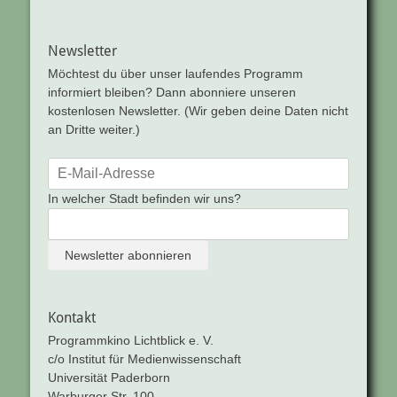
Newsletter
Möchtest du über unser laufendes Programm
informiert bleiben? Dann abonniere unseren
kostenlosen Newsletter. (Wir geben deine Daten nicht
an Dritte weiter.)
In welcher Stadt befinden wir uns?
Kontakt
Programmkino Lichtblick e. V.
c/o Institut für Medienwissenschaft
Universität Paderborn
Warburger Str. 100