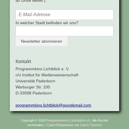
an Dritte weiter.)
In welcher Stadt befinden wir uns?
Kontakt
Programmkino Lichtblick e. V.
c/o Institut für Medienwissenschaft
Universität Paderborn
Warburger Str. 100
D-33098 Paderborn
programmkino.lichtblick@googlemail.com
Copyright © 2026
Programmkino Lichtblick e.V.
. Alle Rechte
vorbehalten. | Catch Responsive von
Catch Themes