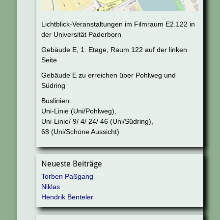
Lichtblick-Veranstaltungen im Filmraum E2.122 in
der Universität Paderborn
Gebäude E, 1. Etage, Raum 122 auf der linken
Seite
Gebäude E zu erreichen über Pohlweg und
Südring
Buslinien:
Uni-Linie (Uni/Pohlweg),
Uni-Linie/ 9/ 4/ 24/ 46 (Uni/Südring),
68 (Uni/Schöne Aussicht)
Neueste Beiträge
Torben Paßgang
Niklas
Hendrik Benteler