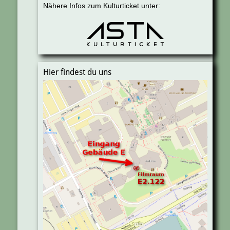
Nähere Infos zum Kulturticket unter:
Hier findest du uns