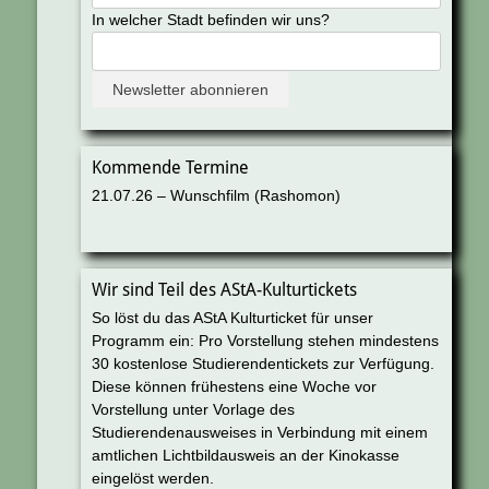
In welcher Stadt befinden wir uns?
Kommende Termine
21.07.26 – Wunschfilm (Rashomon)
Wir sind Teil des AStA-Kulturtickets
So löst du das AStA Kulturticket für unser
Programm ein: Pro Vorstellung stehen mindestens
30 kostenlose Studierendentickets zur Verfügung.
Diese können frühestens eine Woche vor
Vorstellung unter Vorlage des
Studierendenausweises in Verbindung mit einem
amtlichen Lichtbildausweis an der Kinokasse
eingelöst werden.