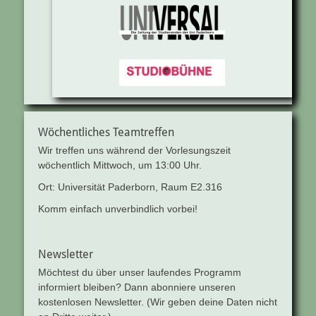
Wöchentliches Teamtreffen
Wir treffen uns während der Vorlesungszeit
wöchentlich Mittwoch, um 13:00 Uhr.
Ort: Universität Paderborn, Raum E2.316
Komm einfach unverbindlich vorbei!
Newsletter
Möchtest du über unser laufendes Programm
informiert bleiben? Dann abonniere unseren
kostenlosen Newsletter. (Wir geben deine Daten nicht