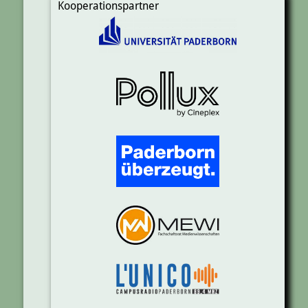
Kooperationspartner