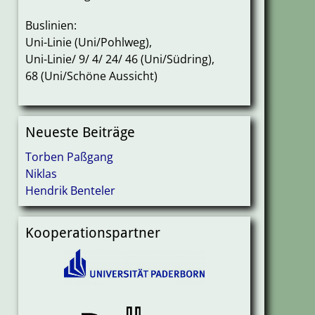
Buslinien:
Uni-Linie (Uni/Pohlweg),
Uni-Linie/ 9/ 4/ 24/ 46 (Uni/Südring),
68 (Uni/Schöne Aussicht)
Neueste Beiträge
Torben Paßgang
Niklas
Hendrik Benteler
Kooperationspartner