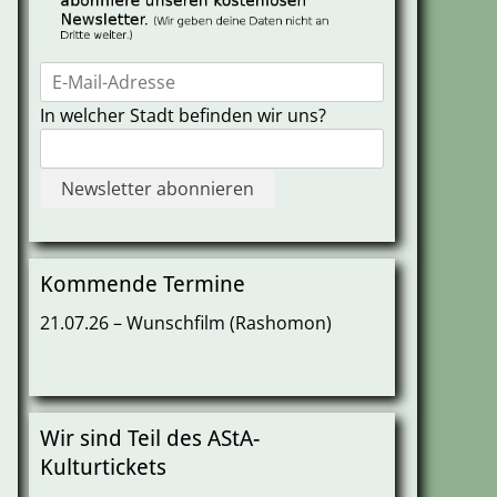
In welcher Stadt befinden wir uns?
Kommende Termine
21.07.26 – Wunschfilm (Rashomon)
Wir sind Teil des AStA-
Kulturtickets