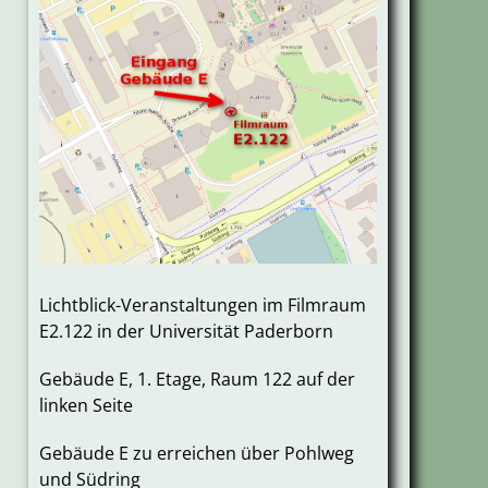
Lichtblick-Veranstaltungen im Filmraum
E2.122 in der Universität Paderborn
Gebäude E, 1. Etage, Raum 122 auf der
linken Seite
Gebäude E zu erreichen über Pohlweg
und Südring