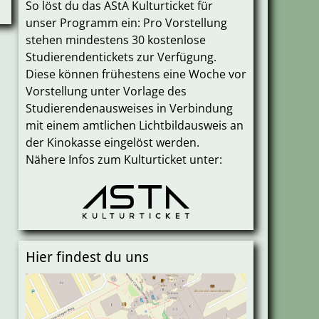
So löst du das AStA Kulturticket für
unser Programm ein: Pro Vorstellung
stehen mindestens 30 kostenlose
Studierendentickets zur Verfügung.
Diese können frühestens eine Woche vor
Vorstellung unter Vorlage des
Studierendenausweises in Verbindung
mit einem amtlichen Lichtbildausweis an
der Kinokasse eingelöst werden.
Nähere Infos zum Kulturticket unter:
Hier findest du uns