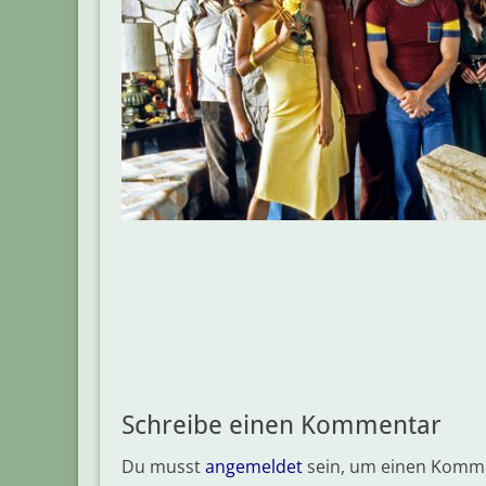
Beitragsnavigation
Schreibe einen Kommentar
Du musst
angemeldet
sein, um einen Komm