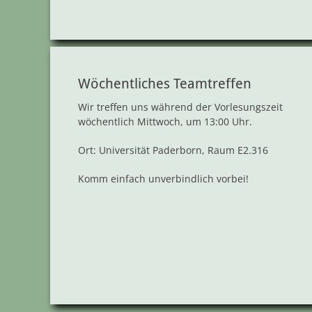
Wöchentliches Teamtreffen
Wir treffen uns während der Vorlesungszeit
wöchentlich Mittwoch, um 13:00 Uhr.
Ort: Universität Paderborn, Raum E2.316
Komm einfach unverbindlich vorbei!