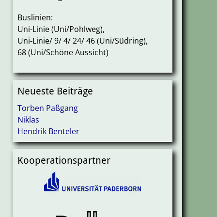
Buslinien:
Uni-Linie (Uni/Pohlweg),
Uni-Linie/ 9/ 4/ 24/ 46 (Uni/Südring),
68 (Uni/Schöne Aussicht)
Neueste Beiträge
Torben Paßgang
Niklas
Hendrik Benteler
Kooperationspartner