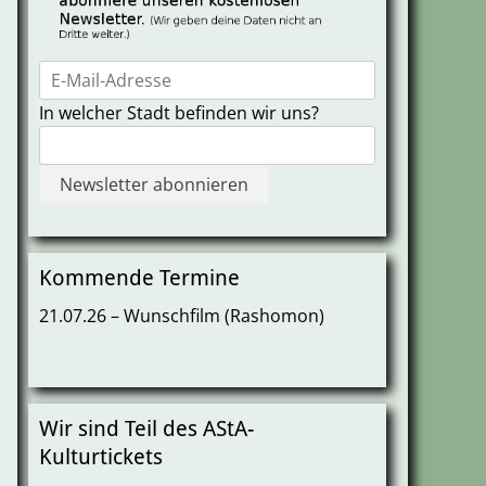
In welcher Stadt befinden wir uns?
Kommende Termine
21.07.26 – Wunschfilm (Rashomon)
Wir sind Teil des AStA-
Kulturtickets