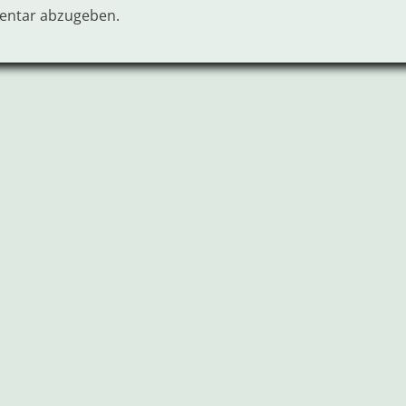
entar abzugeben.