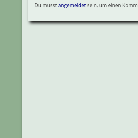
Du musst
angemeldet
sein, um einen Komm