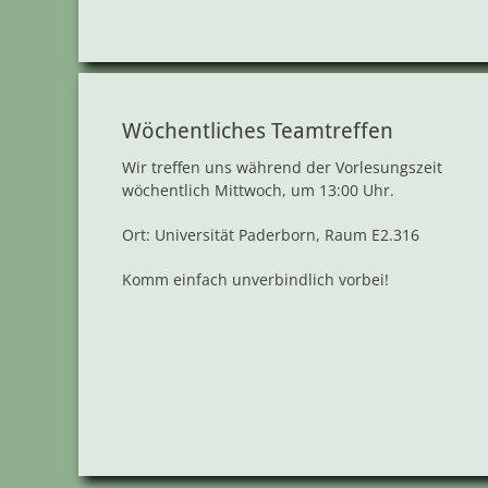
Wöchentliches Teamtreffen
Wir treffen uns während der Vorlesungszeit
wöchentlich Mittwoch, um 13:00 Uhr.
Ort: Universität Paderborn, Raum E2.316
Komm einfach unverbindlich vorbei!