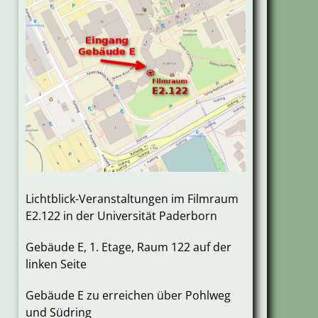
Lichtblick-Veranstaltungen im Filmraum
E2.122 in der Universität Paderborn
Gebäude E, 1. Etage, Raum 122 auf der
linken Seite
Gebäude E zu erreichen über Pohlweg
und Südring