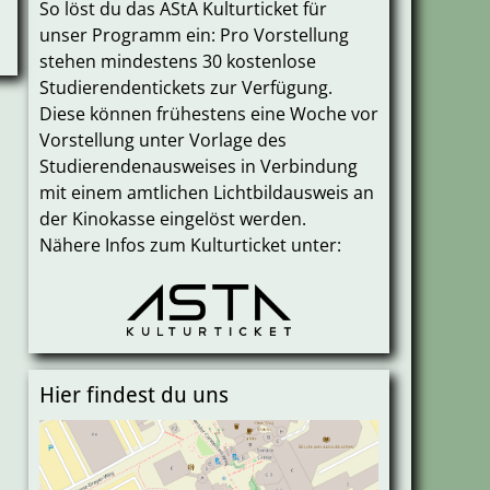
So löst du das AStA Kulturticket für
unser Programm ein: Pro Vorstellung
stehen mindestens 30 kostenlose
Studierendentickets zur Verfügung.
Diese können frühestens eine Woche vor
Vorstellung unter Vorlage des
Studierendenausweises in Verbindung
mit einem amtlichen Lichtbildausweis an
der Kinokasse eingelöst werden.
Nähere Infos zum Kulturticket unter:
Hier findest du uns