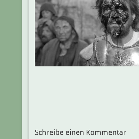
Beitragsnavigation
Schreibe einen Kommentar