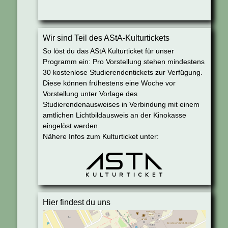
Wir sind Teil des AStA-Kulturtickets
So löst du das AStA Kulturticket für unser
Programm ein: Pro Vorstellung stehen mindestens
30 kostenlose Studierendentickets zur Verfügung.
Diese können frühestens eine Woche vor
Vorstellung unter Vorlage des
Studierendenausweises in Verbindung mit einem
amtlichen Lichtbildausweis an der Kinokasse
eingelöst werden.
Nähere Infos zum Kulturticket unter:
Hier findest du uns