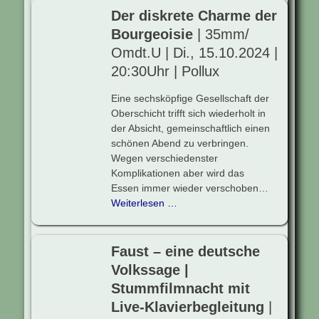
Der diskrete Charme der
Bourgeoisie
| 35mm/
Omdt.U | Di., 15.10.2024 |
20:30Uhr | Pollux
Eine sechsköpfige Gesellschaft der
Oberschicht trifft sich wiederholt in
der Absicht, gemeinschaftlich einen
schönen Abend zu verbringen.
Wegen verschiedenster
Komplikationen aber wird das
Essen immer wieder verschoben…
Weiterlesen …
Faust – eine deutsche
Volkssage |
Stummfilmnacht mit
Live-Klavierbegleitung
|