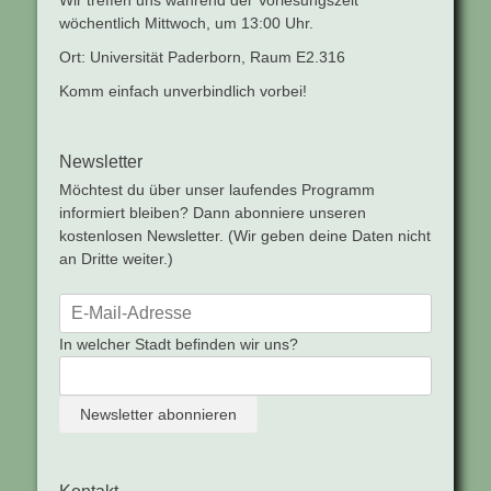
wöchentlich Mittwoch, um 13:00 Uhr.
Ort: Universität Paderborn, Raum E2.316
Komm einfach unverbindlich vorbei!
Newsletter
Möchtest du über unser laufendes Programm
informiert bleiben? Dann abonniere unseren
kostenlosen Newsletter. (Wir geben deine Daten nicht
an Dritte weiter.)
In welcher Stadt befinden wir uns?