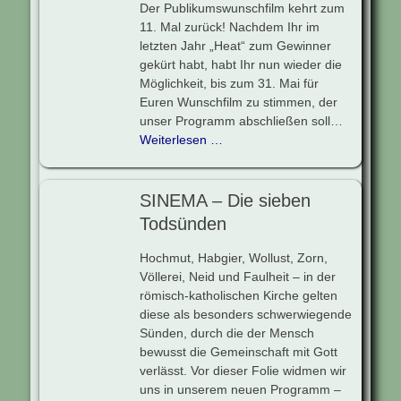
Der Publikumswunschfilm kehrt zum
11. Mal zurück! Nachdem Ihr im
letzten Jahr „Heat“ zum Gewinner
gekürt habt, habt Ihr nun wieder die
Möglichkeit, bis zum 31. Mai für
Euren Wunschfilm zu stimmen, der
unser Programm abschließen soll…
Weiterlesen …
SINEMA – Die sieben
Todsünden
Hochmut, Habgier, Wollust, Zorn,
Völlerei, Neid und Faulheit – in der
römisch-katholischen Kirche gelten
diese als besonders schwerwiegende
Sünden, durch die der Mensch
bewusst die Gemeinschaft mit Gott
verlässt. Vor dieser Folie widmen wir
uns in unserem neuen Programm –