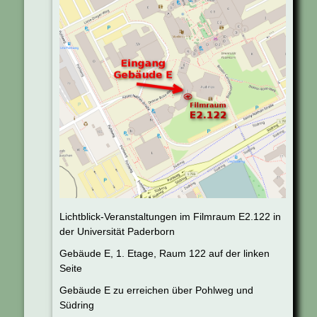
Lichtblick-Veranstaltungen im Filmraum E2.122 in
der Universität Paderborn
Gebäude E, 1. Etage, Raum 122 auf der linken
Seite
Gebäude E zu erreichen über Pohlweg und
Südring