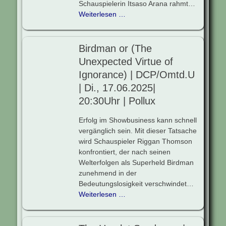
Schauspielerin Itsaso Arana rahmt…
Weiterlesen …
Birdman or (The
Unexpected Virtue of
Ignorance) | DCP/Omtd.U
| Di., 17.06.2025|
20:30Uhr | Pollux
Erfolg im Showbusiness kann schnell
vergänglich sein. Mit dieser Tatsache
wird Schauspieler Riggan Thomson
konfrontiert, der nach seinen
Welterfolgen als Superheld Birdman
zunehmend in der
Bedeutungslosigkeit verschwindet…
Weiterlesen …