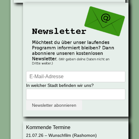
In welcher Stadt befinden wir uns?
Kommende Termine
21.07.26 – Wunschfilm (Rashomon)