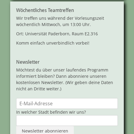
Wöchentliches Teamtreffen
Wir treffen uns während der Vorlesungszeit
wöchentlich Mittwoch, um 13:00 Uhr.
Ort: Universität Paderborn, Raum E2.316
Komm einfach unverbindlich vorbei!
Newsletter
Möchtest du über unser laufendes Programm
informiert bleiben? Dann abonniere unseren
kostenlosen Newsletter. (Wir geben deine Daten
nicht an Dritte weiter.)
In welcher Stadt befinden wir uns?