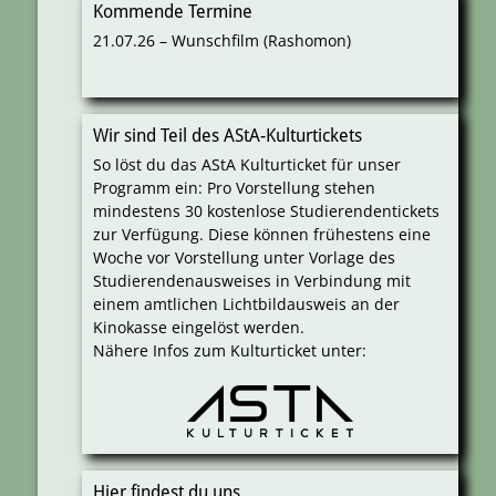
Kommende Termine
21.07.26 – Wunschfilm (Rashomon)
Wir sind Teil des AStA-Kulturtickets
So löst du das AStA Kulturticket für unser
Programm ein: Pro Vorstellung stehen
mindestens 30 kostenlose Studierendentickets
zur Verfügung. Diese können frühestens eine
Woche vor Vorstellung unter Vorlage des
Studierendenausweises in Verbindung mit
einem amtlichen Lichtbildausweis an der
Kinokasse eingelöst werden.
Nähere Infos zum Kulturticket unter:
Hier findest du uns