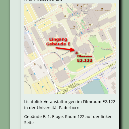
Lichtblick-Veranstaltungen im Filmraum E2.122
in der Universität Paderborn
Gebäude E, 1. Etage, Raum 122 auf der linken
Seite