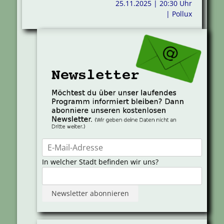
25.11.2025 | 20:30 Uhr
| Pollux
In welcher Stadt befinden wir uns?