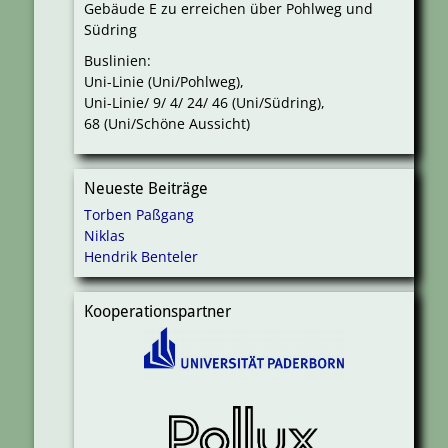
Gebäude E zu erreichen über Pohlweg und
Südring
Buslinien:
Uni-Linie (Uni/Pohlweg),
Uni-Linie/ 9/ 4/ 24/ 46 (Uni/Südring),
68 (Uni/Schöne Aussicht)
Neueste Beiträge
Torben Paßgang
Niklas
Hendrik Benteler
Kooperationspartner