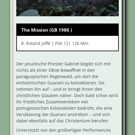
The Mission (GB 1986 )
R: Roland Joffé | FSK 12| 126 Min.
Der jesuitische Priester Gabriel begibt sich mit
nichts als einer Oboe bewaffnet in den
paraguayischen Regenwald, um dort die
einheimischen Guaraní zu kontaktieren. Sie
nehmen ihn auf – und er bringt ihnen den
christlichen Glauben näher. Doch bald schon wird
ihr friedliches Zusammenleben von
portugiesischen Kolonialisten bedroht, die eine
Versklavung der Guaraní anstreben – und sich
dabei ebenfalls auf das Christentum berufen.
Unterstützt von den großartigen Performances