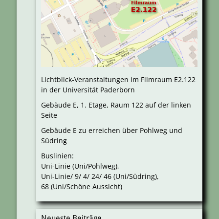
Lichtblick-Veranstaltungen im Filmraum E2.122
in der Universität Paderborn
Gebäude E, 1. Etage, Raum 122 auf der linken
Seite
Gebäude E zu erreichen über Pohlweg und
Südring
Buslinien:
Uni-Linie (Uni/Pohlweg),
Uni-Linie/ 9/ 4/ 24/ 46 (Uni/Südring),
68 (Uni/Schöne Aussicht)
Neueste Beiträge