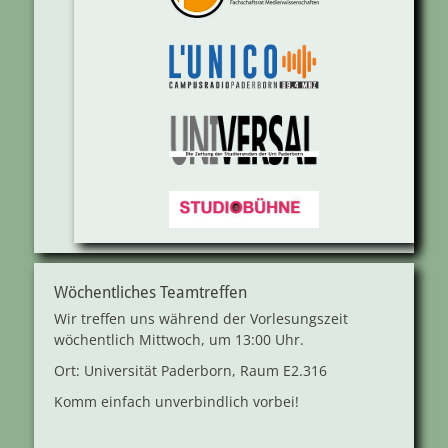
Wöchentliches Teamtreffen
Wir treffen uns während der Vorlesungszeit
wöchentlich Mittwoch, um 13:00 Uhr.
Ort: Universität Paderborn, Raum E2.316
Komm einfach unverbindlich vorbei!