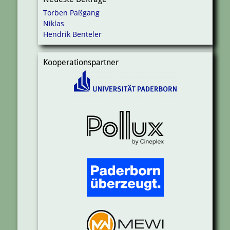
Torben Paßgang
Niklas
Hendrik Benteler
Kooperationspartner