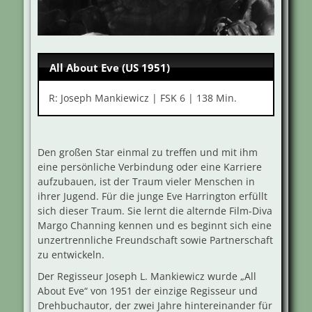
All About Eve (US 1951)
R: Joseph Mankiewicz | FSK 6 | 138 Min.
Den großen Star einmal zu treffen und mit ihm
eine persönliche Verbindung oder eine Karriere
aufzubauen, ist der Traum vieler Menschen in
ihrer Jugend. Für die junge Eve Harrington erfüllt
sich dieser Traum. Sie lernt die alternde Film-Diva
Margo Channing kennen und es beginnt sich eine
unzertrennliche Freundschaft sowie Partnerschaft
zu entwickeln.
Der Regisseur Joseph L. Mankiewicz wurde „All
About Eve“ von 1951 der einzige Regisseur und
Drehbuchautor, der zwei Jahre hintereinander für