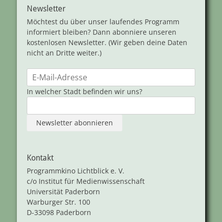
Newsletter
Möchtest du über unser laufendes Programm
informiert bleiben? Dann abonniere unseren
kostenlosen Newsletter. (Wir geben deine Daten
nicht an Dritte weiter.)
In welcher Stadt befinden wir uns?
Kontakt
Programmkino Lichtblick e. V.
c/o Institut für Medienwissenschaft
Universität Paderborn
Warburger Str. 100
D-33098 Paderborn