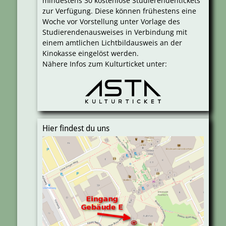
mindestens 30 kostenlose Studierendentickets
zur Verfügung. Diese können frühestens eine
Woche vor Vorstellung unter Vorlage des
Studierendenausweises in Verbindung mit
einem amtlichen Lichtbildausweis an der
Kinokasse eingelöst werden.
Nähere Infos zum Kulturticket unter:
Hier findest du uns