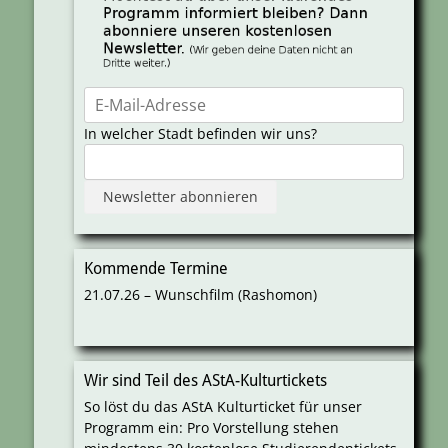
In welcher Stadt befinden wir uns?
Kommende Termine
21.07.26 – Wunschfilm (Rashomon)
Wir sind Teil des AStA-Kulturtickets
So löst du das AStA Kulturticket für unser
Programm ein: Pro Vorstellung stehen