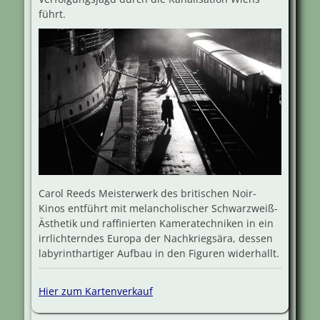
führt.
Carol Reeds Meisterwerk des britischen Noir-
Kinos entführt mit melancholischer Schwarzweiß-
Ästhetik und raffinierten Kameratechniken in ein
irrlichterndes Europa der Nachkriegsära, dessen
labyrinthartiger Aufbau in den Figuren widerhallt.
Hier zum Kartenverkauf