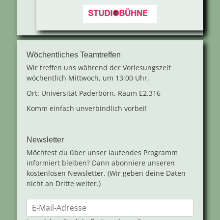
Wöchentliches Teamtreffen
Wir treffen uns während der Vorlesungszeit
wöchentlich Mittwoch, um 13:00 Uhr.
Ort: Universität Paderborn, Raum E2.316
Komm einfach unverbindlich vorbei!
Newsletter
Möchtest du über unser laufendes Programm
informiert bleiben? Dann abonniere unseren
kostenlosen Newsletter. (Wir geben deine Daten
nicht an Dritte weiter.)