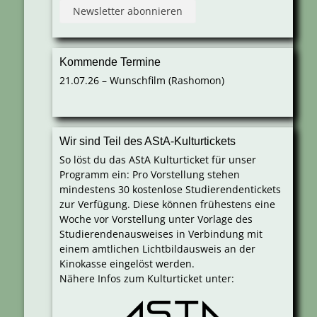
Kommende Termine
21.07.26 – Wunschfilm (Rashomon)
Wir sind Teil des AStA-Kulturtickets
So löst du das AStA Kulturticket für unser
Programm ein: Pro Vorstellung stehen
mindestens 30 kostenlose Studierendentickets
zur Verfügung. Diese können frühestens eine
Woche vor Vorstellung unter Vorlage des
Studierendenausweises in Verbindung mit
einem amtlichen Lichtbildausweis an der
Kinokasse eingelöst werden.
Nähere Infos zum Kulturticket unter: