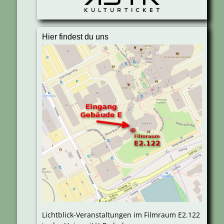
Hier findest du uns
Lichtblick-Veranstaltungen im Filmraum E2.122