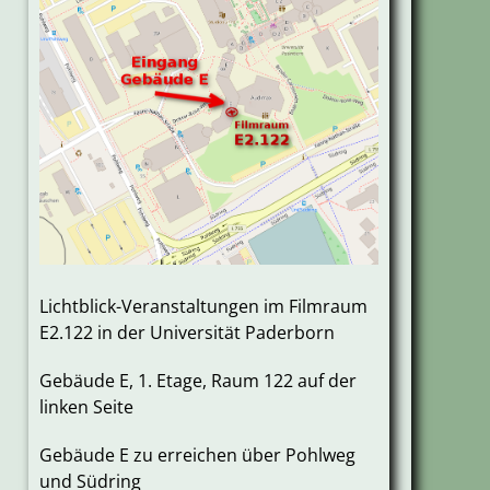
Lichtblick-Veranstaltungen im Filmraum
E2.122 in der Universität Paderborn
Gebäude E, 1. Etage, Raum 122 auf der
linken Seite
Gebäude E zu erreichen über Pohlweg
und Südring