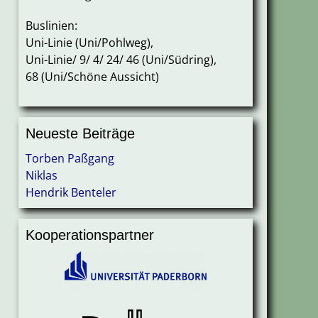
Buslinien:
Uni-Linie (Uni/Pohlweg),
Uni-Linie/ 9/ 4/ 24/ 46 (Uni/Südring),
68 (Uni/Schöne Aussicht)
Neueste Beiträge
Torben Paßgang
Niklas
Hendrik Benteler
Kooperationspartner