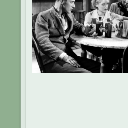
Beitragsnavigation