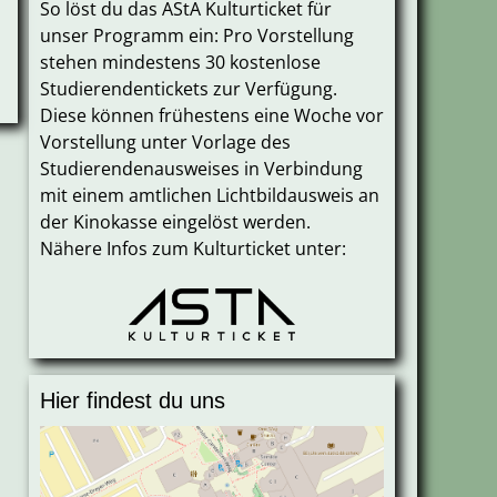
So löst du das AStA Kulturticket für
unser Programm ein: Pro Vorstellung
stehen mindestens 30 kostenlose
Studierendentickets zur Verfügung.
Diese können frühestens eine Woche vor
Vorstellung unter Vorlage des
Studierendenausweises in Verbindung
mit einem amtlichen Lichtbildausweis an
der Kinokasse eingelöst werden.
Nähere Infos zum Kulturticket unter:
Hier findest du uns