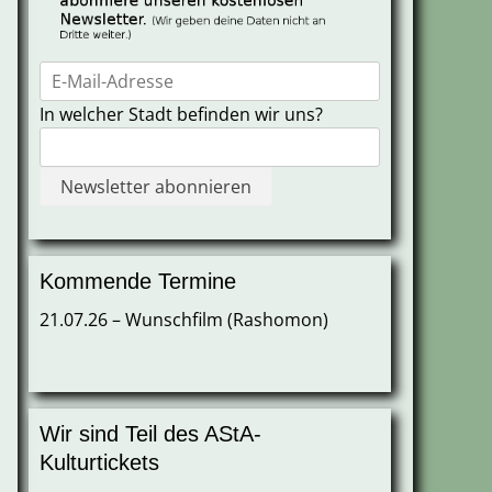
In welcher Stadt befinden wir uns?
Kommende Termine
21.07.26 – Wunschfilm (Rashomon)
Wir sind Teil des AStA-
Kulturtickets