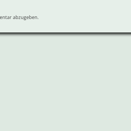
entar abzugeben.