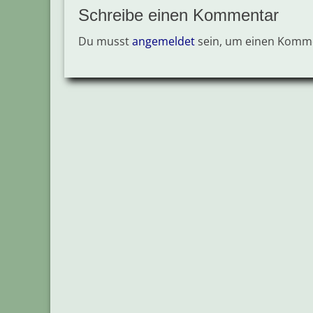
Schreibe einen Kommentar
Du musst
angemeldet
sein, um einen Komm