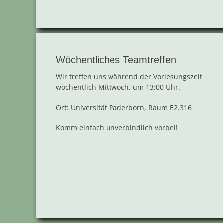
Wöchentliches Teamtreffen
Wir treffen uns während der Vorlesungszeit
wöchentlich Mittwoch, um 13:00 Uhr.
Ort: Universität Paderborn, Raum E2.316
Komm einfach unverbindlich vorbei!