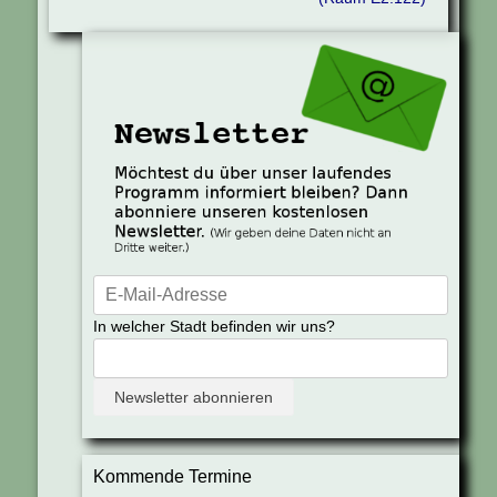
In welcher Stadt befinden wir uns?
Kommende Termine