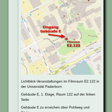
Lichtblick-Veranstaltungen im Filmraum E2.122 in
der Universität Paderborn
Gebäude E, 1. Etage, Raum 122 auf der linken
Seite
Gebäude E zu erreichen über Pohlweg und