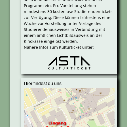
Programm ein: Pro Vorstellung stehen
mindestens 30 kostenlose Studierendentickets
zur Verfügung. Diese können frühestens eine
Woche vor Vorstellung unter Vorlage des
Studierendenausweises in Verbindung mit
einem amtlichen Lichtbildausweis an der
Kinokasse eingelöst werden.
Nähere Infos zum Kulturticket unter:
Hier findest du uns