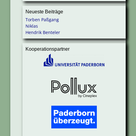
Neueste Beiträge
Torben Paßgang
Niklas
Hendrik Benteler
Kooperationspartner