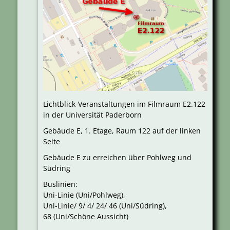
Lichtblick-Veranstaltungen im Filmraum E2.122
in der Universität Paderborn
Gebäude E, 1. Etage, Raum 122 auf der linken
Seite
Gebäude E zu erreichen über Pohlweg und
Südring
Buslinien:
Uni-Linie (Uni/Pohlweg),
Uni-Linie/ 9/ 4/ 24/ 46 (Uni/Südring),
68 (Uni/Schöne Aussicht)