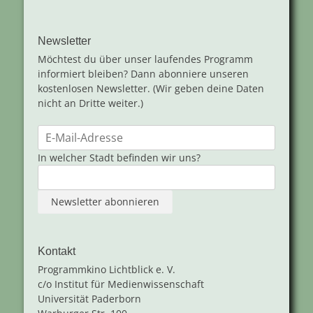
Newsletter
Möchtest du über unser laufendes Programm
informiert bleiben? Dann abonniere unseren
kostenlosen Newsletter. (Wir geben deine Daten
nicht an Dritte weiter.)
In welcher Stadt befinden wir uns?
Kontakt
Programmkino Lichtblick e. V.
c/o Institut für Medienwissenschaft
Universität Paderborn