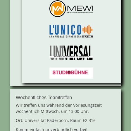
Wöchentliches Teamtreffen
Wir treffen uns während der Vorlesungszeit
wöchentlich Mittwoch, um 13:00 Uhr.
Ort: Universität Paderborn, Raum E2.316
Komm einfach unverbindlich vorbei!