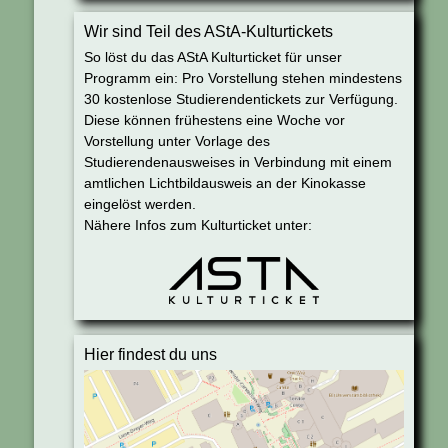
Wir sind Teil des AStA-Kulturtickets
So löst du das AStA Kulturticket für unser
Programm ein: Pro Vorstellung stehen mindestens
30 kostenlose Studierendentickets zur Verfügung.
Diese können frühestens eine Woche vor
Vorstellung unter Vorlage des
Studierendenausweises in Verbindung mit einem
amtlichen Lichtbildausweis an der Kinokasse
eingelöst werden.
Nähere Infos zum Kulturticket unter:
Hier findest du uns