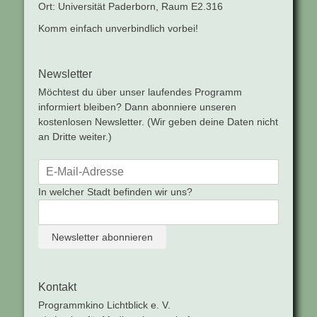
Ort: Universität Paderborn, Raum E2.316
Komm einfach unverbindlich vorbei!
Newsletter
Möchtest du über unser laufendes Programm
informiert bleiben? Dann abonniere unseren
kostenlosen Newsletter. (Wir geben deine Daten nicht
an Dritte weiter.)
In welcher Stadt befinden wir uns?
Kontakt
Programmkino Lichtblick e. V.