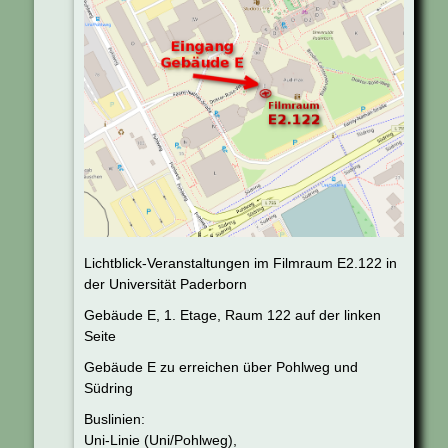
Lichtblick-Veranstaltungen im Filmraum E2.122 in
der Universität Paderborn
Gebäude E, 1. Etage, Raum 122 auf der linken
Seite
Gebäude E zu erreichen über Pohlweg und
Südring
Buslinien:
Uni-Linie (Uni/Pohlweg),