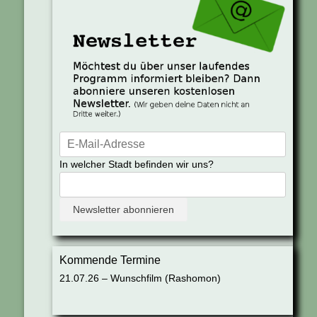
In welcher Stadt befinden wir uns?
Kommende Termine
21.07.26 – Wunschfilm (Rashomon)