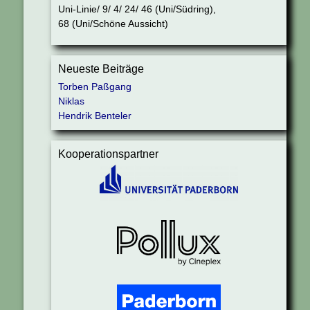
Uni-Linie/ 9/ 4/ 24/ 46 (Uni/Südring),
68 (Uni/Schöne Aussicht)
Neueste Beiträge
Torben Paßgang
Niklas
Hendrik Benteler
Kooperationspartner