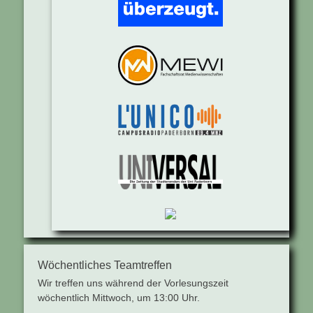
Wöchentliches Teamtreffen
Wir treffen uns während der Vorlesungszeit
wöchentlich Mittwoch, um 13:00 Uhr.