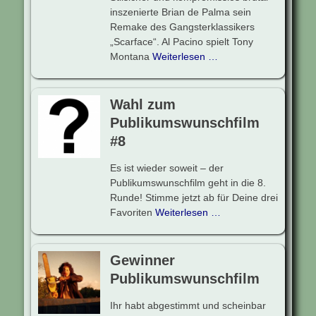
inszenierte Brian de Palma sein
Remake des Gangsterklassikers
„Scarface“. Al Pacino spielt Tony
Montana
Weiterlesen …
Wahl zum
Publikumswunschfilm
#8
Es ist wieder soweit – der
Publikumswunschfilm geht in die 8.
Runde! Stimme jetzt ab für Deine drei
Favoriten
Weiterlesen …
Gewinner
Publikumswunschfilm
Ihr habt abgestimmt und scheinbar