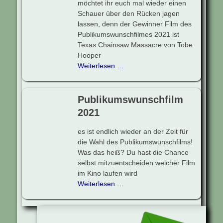
möchtet ihr euch mal wieder einen
Schauer über den Rücken jagen
lassen, denn der Gewinner Film des
Publikumswunschfilmes 2021 ist
Texas Chainsaw Massacre von Tobe
Hooper
Weiterlesen …
Publikumswunschfilm
2021
es ist endlich wieder an der Zeit für
die Wahl des Publikumswunschfilms!
Was das heiß? Du hast die Chance
selbst mitzuentscheiden welcher Film
im Kino laufen wird
Weiterlesen …