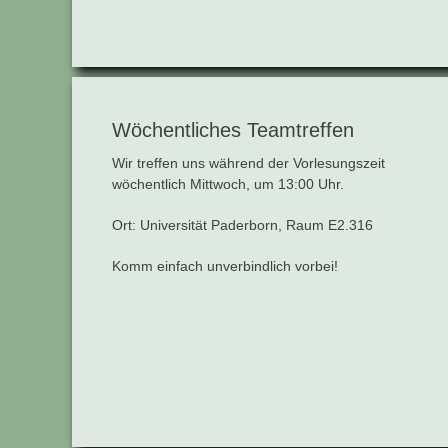
Wöchentliches Teamtreffen
Wir treffen uns während der Vorlesungszeit
wöchentlich Mittwoch, um 13:00 Uhr.
Ort: Universität Paderborn, Raum E2.316
Komm einfach unverbindlich vorbei!