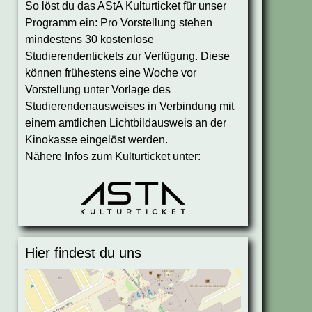
So löst du das AStA Kulturticket für unser
Programm ein: Pro Vorstellung stehen
mindestens 30 kostenlose
Studierendentickets zur Verfügung. Diese
können frühestens eine Woche vor
Vorstellung unter Vorlage des
Studierendenausweises in Verbindung mit
einem amtlichen Lichtbildausweis an der
Kinokasse eingelöst werden.
Nähere Infos zum Kulturticket unter:
Hier findest du uns