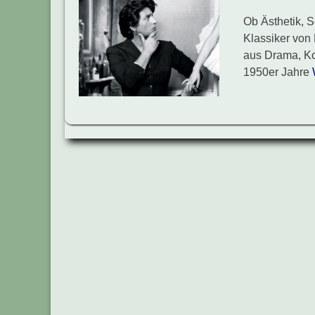
Ob Ästhetik, S
Klassiker von 
aus Drama, Kom
1950er Jahre