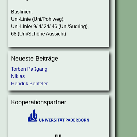
Buslinien:
Uni-Linie (Uni/Pohlweg),
Uni-Linie/ 9/ 4/ 24/ 46 (Uni/Südring),
68 (Uni/Schöne Aussicht)
Neueste Beiträge
Torben Paßgang
Niklas
Hendrik Benteler
Kooperationspartner