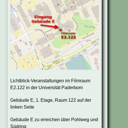
Lichtblick-Veranstaltungen im Filmraum
E2.122 in der Universität Paderborn
Gebäude E, 1. Etage, Raum 122 auf der
linken Seite
Gebäude E zu erreichen über Pohlweg und
Südring