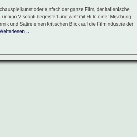
chauspielkunst oder einfach der ganze Film, der italienische
Luchino Visconti begeistert und wirft mit Hilfe einer Mischung
ik und Satire einen kritischen Blick auf die Filmindustrie der
Weiterlesen …