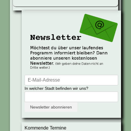
In welcher Stadt befinden wir uns?
Kommende Termine