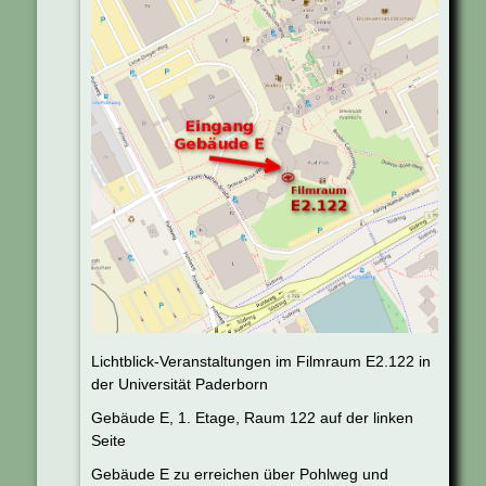
Lichtblick-Veranstaltungen im Filmraum E2.122 in
der Universität Paderborn
Gebäude E, 1. Etage, Raum 122 auf der linken
Seite
Gebäude E zu erreichen über Pohlweg und