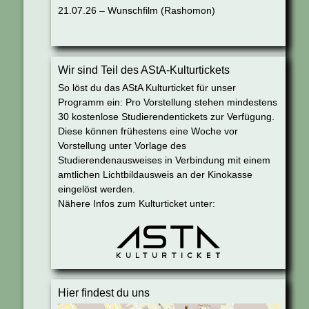
21.07.26 – Wunschfilm (Rashomon)
Wir sind Teil des AStA-Kulturtickets
So löst du das AStA Kulturticket für unser
Programm ein: Pro Vorstellung stehen mindestens
30 kostenlose Studierendentickets zur Verfügung.
Diese können frühestens eine Woche vor
Vorstellung unter Vorlage des
Studierendenausweises in Verbindung mit einem
amtlichen Lichtbildausweis an der Kinokasse
eingelöst werden.
Nähere Infos zum Kulturticket unter:
Hier findest du uns