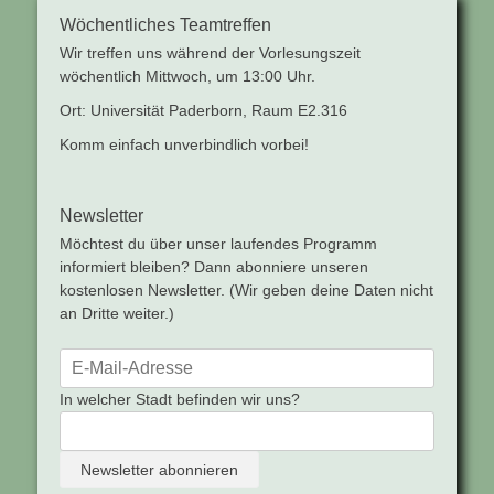
Wöchentliches Teamtreffen
Wir treffen uns während der Vorlesungszeit
wöchentlich Mittwoch, um 13:00 Uhr.
Ort: Universität Paderborn, Raum E2.316
Komm einfach unverbindlich vorbei!
Newsletter
Möchtest du über unser laufendes Programm
informiert bleiben? Dann abonniere unseren
kostenlosen Newsletter. (Wir geben deine Daten nicht
an Dritte weiter.)
In welcher Stadt befinden wir uns?