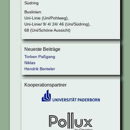
Südring
Buslinien:
Uni-Linie (Uni/Pohlweg),
Uni-Linie/ 9/ 4/ 24/ 46 (Uni/Südring),
68 (Uni/Schöne Aussicht)
Neueste Beiträge
Torben Paßgang
Niklas
Hendrik Benteler
Kooperationspartner