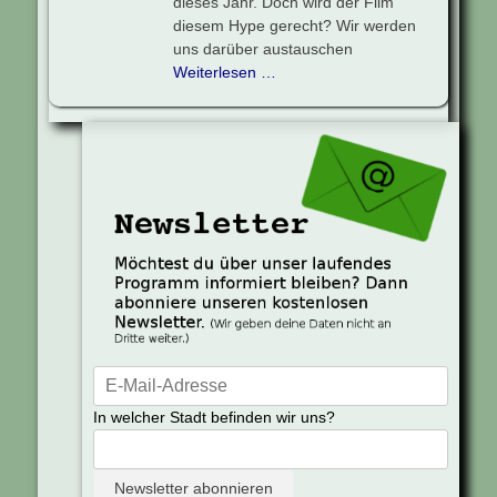
dieses Jahr. Doch wird der Film
diesem Hype gerecht? Wir werden
uns darüber austauschen
Weiterlesen …
In welcher Stadt befinden wir uns?