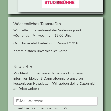
Wöchentliches Teamtreffen
Wir treffen uns während der Vorlesungszeit
wöchentlich Mittwoch, um 13:00 Uhr.
Ort: Universität Paderborn, Raum E2.316
Komm einfach unverbindlich vorbei!
Newsletter
Möchtest du über unser laufendes Programm
informiert bleiben? Dann abonniere unseren
kostenlosen Newsletter. (Wir geben deine Daten nicht
an Dritte weiter.)
In welcher Stadt befinden wir uns?