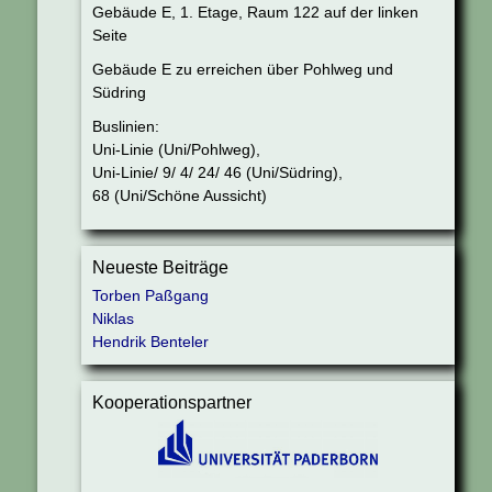
Gebäude E, 1. Etage, Raum 122 auf der linken
Seite
Gebäude E zu erreichen über Pohlweg und
Südring
Buslinien:
Uni-Linie (Uni/Pohlweg),
Uni-Linie/ 9/ 4/ 24/ 46 (Uni/Südring),
68 (Uni/Schöne Aussicht)
Neueste Beiträge
Torben Paßgang
Niklas
Hendrik Benteler
Kooperationspartner