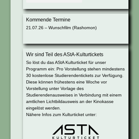
Kommende Termine
21.07.26 – Wunschfilm (Rashomon)
Wir sind Teil des AStA-Kulturtickets
So löst du das AStA Kulturticket für unser
Programm ein: Pro Vorstellung stehen mindestens
30 kostenlose Studierendentickets zur Verfügung.
Diese können frühestens eine Woche vor
Vorstellung unter Vorlage des
Studierendenausweises in Verbindung mit einem
amtlichen Lichtbildausweis an der Kinokasse
eingelöst werden.
Nähere Infos zum Kulturticket unter: