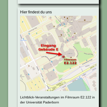
Hier findest du uns
Lichtblick-Veranstaltungen im Filmraum E2.122 in
der Universität Paderborn