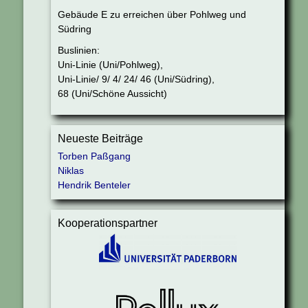
Gebäude E zu erreichen über Pohlweg und
Südring
Buslinien:
Uni-Linie (Uni/Pohlweg),
Uni-Linie/ 9/ 4/ 24/ 46 (Uni/Südring),
68 (Uni/Schöne Aussicht)
Neueste Beiträge
Torben Paßgang
Niklas
Hendrik Benteler
Kooperationspartner