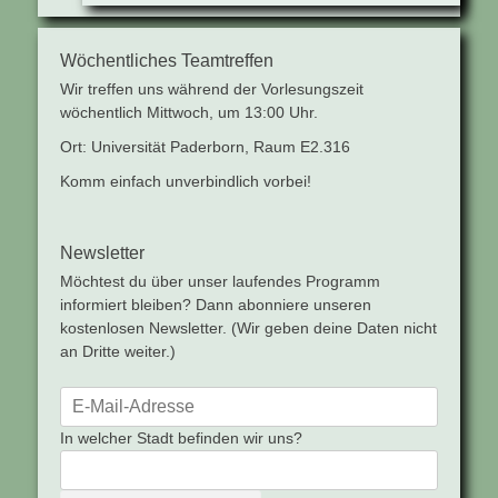
Wöchentliches Teamtreffen
Wir treffen uns während der Vorlesungszeit
wöchentlich Mittwoch, um 13:00 Uhr.
Ort: Universität Paderborn, Raum E2.316
Komm einfach unverbindlich vorbei!
Newsletter
Möchtest du über unser laufendes Programm
informiert bleiben? Dann abonniere unseren
kostenlosen Newsletter. (Wir geben deine Daten nicht
an Dritte weiter.)
In welcher Stadt befinden wir uns?