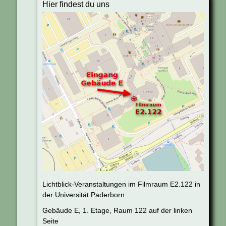
Hier findest du uns
Lichtblick-Veranstaltungen im Filmraum E2.122 in
der Universität Paderborn
Gebäude E, 1. Etage, Raum 122 auf der linken
Seite