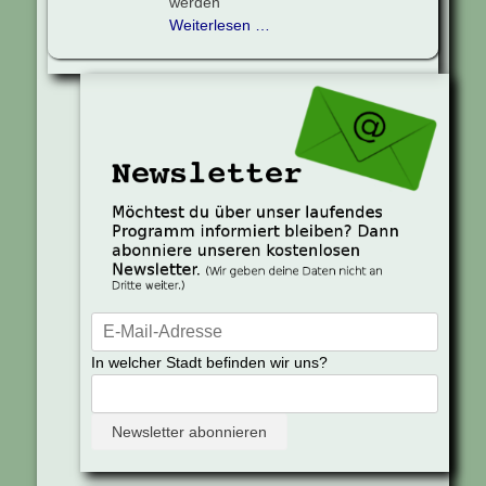
werden
Weiterlesen …
In welcher Stadt befinden wir uns?