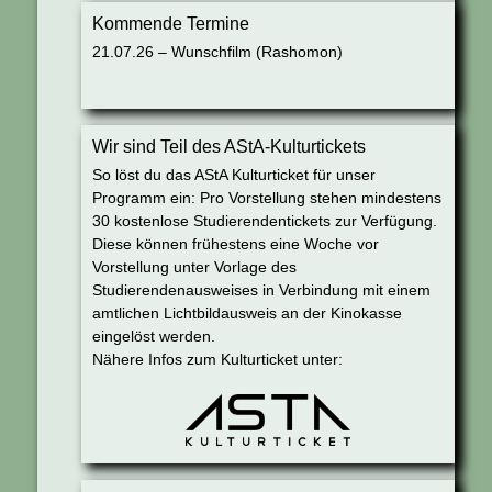
Kommende Termine
21.07.26 – Wunschfilm (Rashomon)
Wir sind Teil des AStA-Kulturtickets
So löst du das AStA Kulturticket für unser
Programm ein: Pro Vorstellung stehen mindestens
30 kostenlose Studierendentickets zur Verfügung.
Diese können frühestens eine Woche vor
Vorstellung unter Vorlage des
Studierendenausweises in Verbindung mit einem
amtlichen Lichtbildausweis an der Kinokasse
eingelöst werden.
Nähere Infos zum Kulturticket unter: