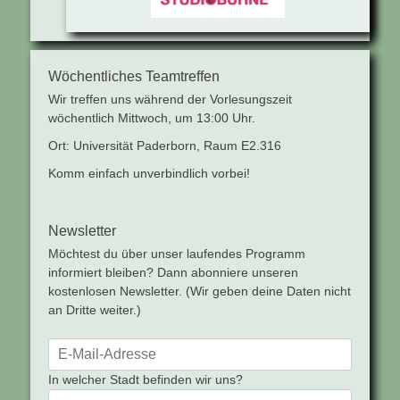
Wöchentliches Teamtreffen
Wir treffen uns während der Vorlesungszeit
wöchentlich Mittwoch, um 13:00 Uhr.
Ort: Universität Paderborn, Raum E2.316
Komm einfach unverbindlich vorbei!
Newsletter
Möchtest du über unser laufendes Programm
informiert bleiben? Dann abonniere unseren
kostenlosen Newsletter. (Wir geben deine Daten nicht
an Dritte weiter.)
In welcher Stadt befinden wir uns?