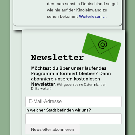
den man sonst in Deutschland so gut
wie nie auf der Kinoleinwand zu
sehen bekommt
Weiterlesen …
In welcher Stadt befinden wir uns?