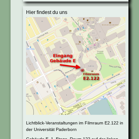
Hier findest du uns
Lichtblick-Veranstaltungen im Filmraum E2.122 in
der Universität Paderborn