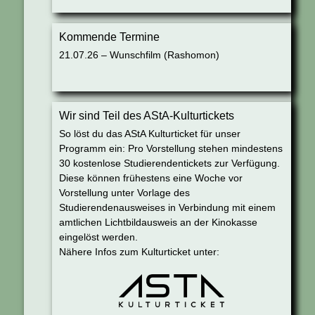
Kommende Termine
21.07.26 – Wunschfilm (Rashomon)
Wir sind Teil des AStA-Kulturtickets
So löst du das AStA Kulturticket für unser
Programm ein: Pro Vorstellung stehen mindestens
30 kostenlose Studierendentickets zur Verfügung.
Diese können frühestens eine Woche vor
Vorstellung unter Vorlage des
Studierendenausweises in Verbindung mit einem
amtlichen Lichtbildausweis an der Kinokasse
eingelöst werden.
Nähere Infos zum Kulturticket unter: