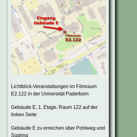
Lichtblick-Veranstaltungen im Filmraum
E2.122 in der Universität Paderborn
Gebäude E, 1. Etage, Raum 122 auf der
linken Seite
Gebäude E zu erreichen über Pohlweg und
Südring