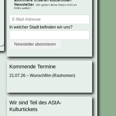
In welcher Stadt befinden wir uns?
Kommende Termine
21.07.26 – Wunschfilm (Rashomon)
Wir sind Teil des AStA-
Kulturtickets