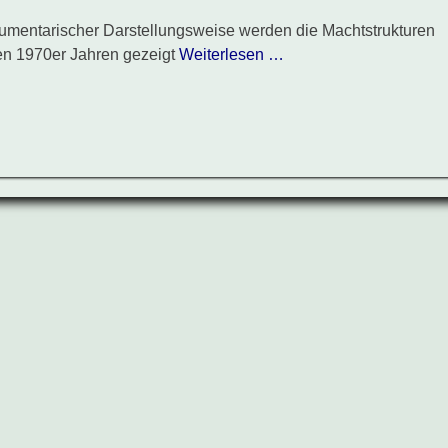
umentarischer Darstellungsweise werden die Machtstrukturen
den 1970er Jahren gezeigt
Weiterlesen …