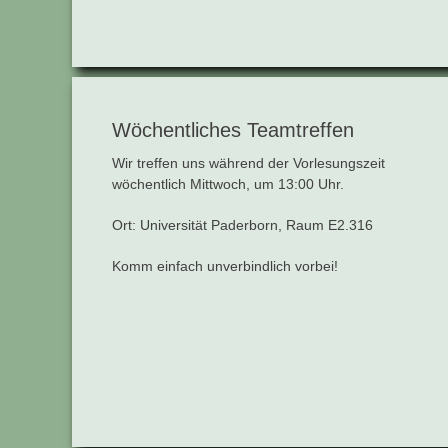
Wöchentliches Teamtreffen
Wir treffen uns während der Vorlesungszeit
wöchentlich Mittwoch, um 13:00 Uhr.
Ort: Universität Paderborn, Raum E2.316
Komm einfach unverbindlich vorbei!