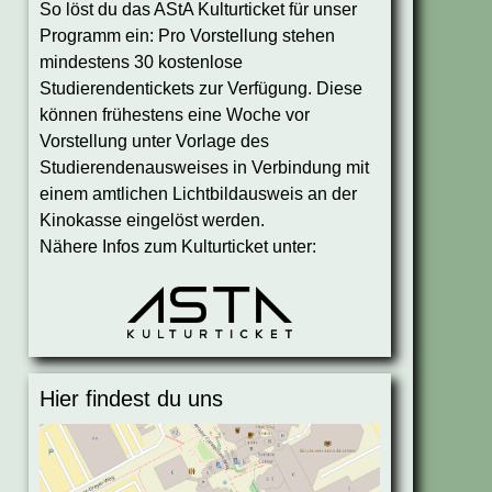
So löst du das AStA Kulturticket für unser
Programm ein: Pro Vorstellung stehen
mindestens 30 kostenlose
Studierendentickets zur Verfügung. Diese
können frühestens eine Woche vor
Vorstellung unter Vorlage des
Studierendenausweises in Verbindung mit
einem amtlichen Lichtbildausweis an der
Kinokasse eingelöst werden.
Nähere Infos zum Kulturticket unter:
Hier findest du uns