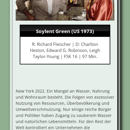
Soylent Green (US 1973)
R: Richard Fleischer | D: Charlton
Heston, Edward G. Robinson, Leigh
Taylor-Young | FSK 16 | 97 Min.
New York 2022. Ein Mangel an Wasser, Nahrung
und Wohnraum besteht. Die Folgen von exzessiver
Nutzung von Ressourcen, Überbevölkerung und
Umweltverschmutzung. Nur einige reiche Bürger
und Politiker haben Zugang zu sauberem Wasser
und natürlichen Lebensmitteln. Für den Rest der
Welt kontrolliert ein Unternehmen die