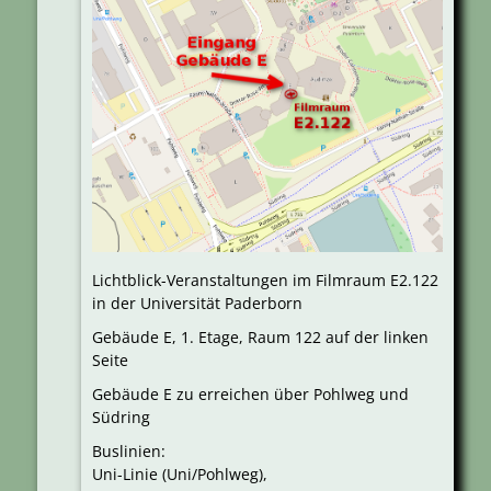
Lichtblick-Veranstaltungen im Filmraum E2.122
in der Universität Paderborn
Gebäude E, 1. Etage, Raum 122 auf der linken
Seite
Gebäude E zu erreichen über Pohlweg und
Südring
Buslinien:
Uni-Linie (Uni/Pohlweg),