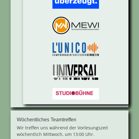
Wöchentliches Teamtreffen
Wir treffen uns während der Vorlesungszeit
wöchentlich Mittwoch, um 13:00 Uhr.