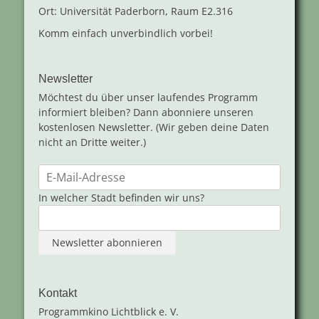
Ort: Universität Paderborn, Raum E2.316
Komm einfach unverbindlich vorbei!
Newsletter
Möchtest du über unser laufendes Programm
informiert bleiben? Dann abonniere unseren
kostenlosen Newsletter. (Wir geben deine Daten
nicht an Dritte weiter.)
In welcher Stadt befinden wir uns?
Kontakt
Programmkino Lichtblick e. V.