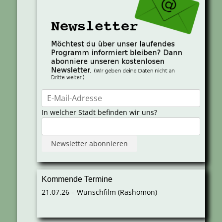
In welcher Stadt befinden wir uns?
Kommende Termine
21.07.26 – Wunschfilm (Rashomon)