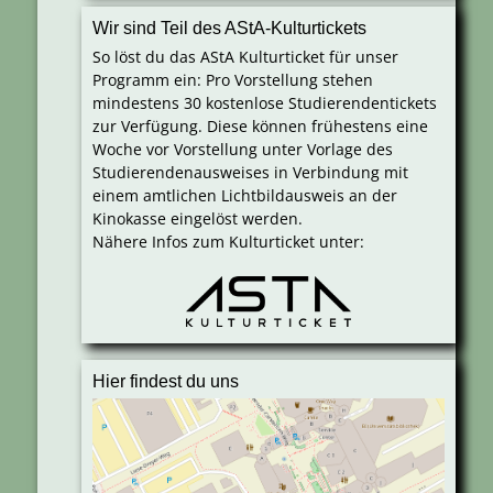
Wir sind Teil des AStA-Kulturtickets
So löst du das AStA Kulturticket für unser
Programm ein: Pro Vorstellung stehen
mindestens 30 kostenlose Studierendentickets
zur Verfügung. Diese können frühestens eine
Woche vor Vorstellung unter Vorlage des
Studierendenausweises in Verbindung mit
einem amtlichen Lichtbildausweis an der
Kinokasse eingelöst werden.
Nähere Infos zum Kulturticket unter:
Hier findest du uns