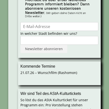
In welcher Stadt befinden wir uns?
Kommende Termine
21.07.26 – Wunschfilm (Rashomon)
Wir sind Teil des AStA-Kulturtickets
So löst du das AStA Kulturticket für unser
Programm ein: Pro Vorstellung stehen