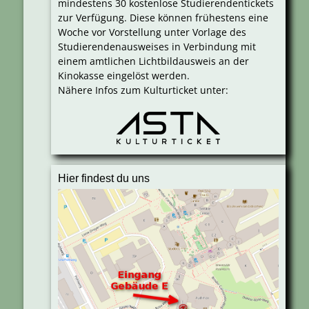
mindestens 30 kostenlose Studierendentickets
zur Verfügung. Diese können frühestens eine
Woche vor Vorstellung unter Vorlage des
Studierendenausweises in Verbindung mit
einem amtlichen Lichtbildausweis an der
Kinokasse eingelöst werden.
Nähere Infos zum Kulturticket unter:
Hier findest du uns