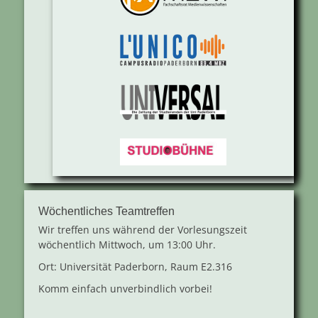
Wöchentliches Teamtreffen
Wir treffen uns während der Vorlesungszeit
wöchentlich Mittwoch, um 13:00 Uhr.
Ort: Universität Paderborn, Raum E2.316
Komm einfach unverbindlich vorbei!