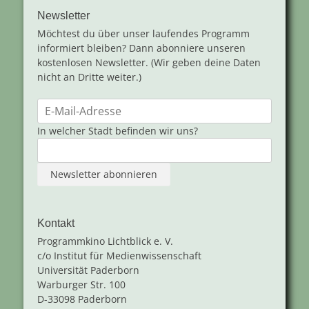
Newsletter
Möchtest du über unser laufendes Programm
informiert bleiben? Dann abonniere unseren
kostenlosen Newsletter. (Wir geben deine Daten
nicht an Dritte weiter.)
In welcher Stadt befinden wir uns?
Kontakt
Programmkino Lichtblick e. V.
c/o Institut für Medienwissenschaft
Universität Paderborn
Warburger Str. 100
D-33098 Paderborn