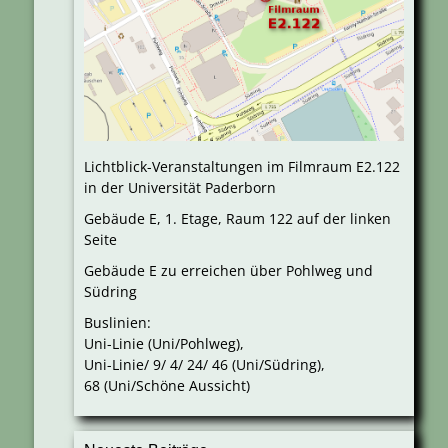
Lichtblick-Veranstaltungen im Filmraum E2.122
in der Universität Paderborn
Gebäude E, 1. Etage, Raum 122 auf der linken
Seite
Gebäude E zu erreichen über Pohlweg und
Südring
Buslinien:
Uni-Linie (Uni/Pohlweg),
Uni-Linie/ 9/ 4/ 24/ 46 (Uni/Südring),
68 (Uni/Schöne Aussicht)