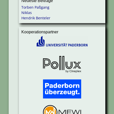
Neueste Beiträge
Torben Paßgang
Niklas
Hendrik Benteler
Kooperationspartner