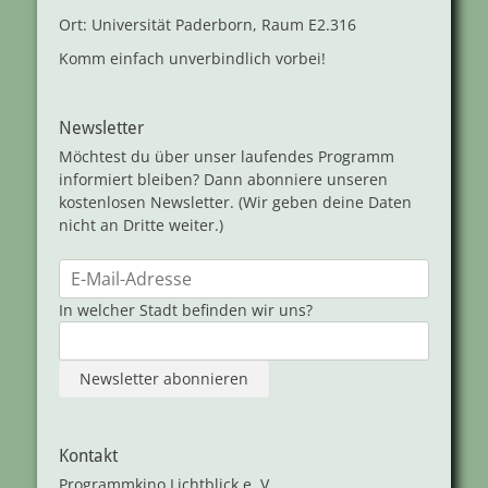
Ort: Universität Paderborn, Raum E2.316
Komm einfach unverbindlich vorbei!
Newsletter
Möchtest du über unser laufendes Programm
informiert bleiben? Dann abonniere unseren
kostenlosen Newsletter. (Wir geben deine Daten
nicht an Dritte weiter.)
In welcher Stadt befinden wir uns?
Kontakt
Programmkino Lichtblick e. V.