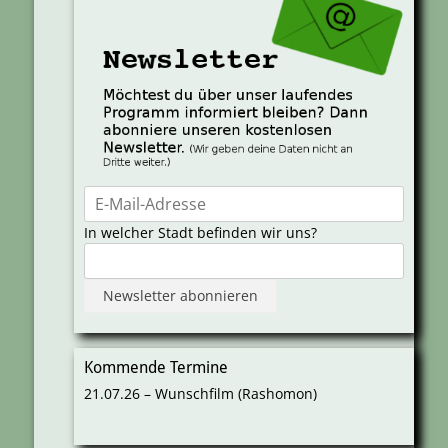
In welcher Stadt befinden wir uns?
Kommende Termine
21.07.26 – Wunschfilm (Rashomon)