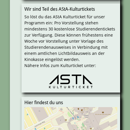
Wir sind Teil des AStA-Kulturtickets
So löst du das AStA Kulturticket für unser
Programm ein: Pro Vorstellung stehen
mindestens 30 kostenlose Studierendentickets
zur Verfügung. Diese können frühestens eine
Woche vor Vorstellung unter Vorlage des
Studierendenausweises in Verbindung mit
einem amtlichen Lichtbildausweis an der
Kinokasse eingelöst werden.
Nähere Infos zum Kulturticket unter:
Hier findest du uns