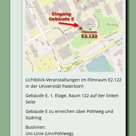
Lichtblick-Veranstaltungen im Filmraum E2.122
in der Universität Paderborn
Gebäude E, 1. Etage, Raum 122 auf der linken
Seite
Gebäude E zu erreichen über Pohlweg und
Südring
Buslinien:
Uni-Linie (Uni/Pohlweg),