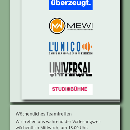
Wöchentliches Teamtreffen
Wir treffen uns während der Vorlesungszeit
wöchentlich Mittwoch, um 13:00 Uhr.