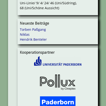
Uni-Linie/ 9/ 4/ 24/ 46 (Uni/Südring),
68 (Uni/Schöne Aussicht)
Neueste Beiträge
Torben Paßgang
Niklas
Hendrik Benteler
Kooperationspartner