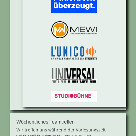
Wöchentliches Teamtreffen
Wir treffen uns während der Vorlesungszeit