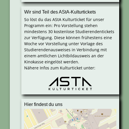
Wir sind Teil des AStA-Kulturtickets
So löst du das AStA Kulturticket für unser
Programm ein: Pro Vorstellung stehen
mindestens 30 kostenlose Studierendentickets
zur Verfügung. Diese können frühestens eine
Woche vor Vorstellung unter Vorlage des
Studierendenausweises in Verbindung mit
einem amtlichen Lichtbildausweis an der
Kinokasse eingelöst werden.
Nähere Infos zum Kulturticket unter:
Hier findest du uns