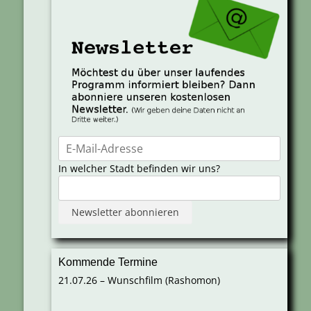
In welcher Stadt befinden wir uns?
Kommende Termine
21.07.26 – Wunschfilm (Rashomon)