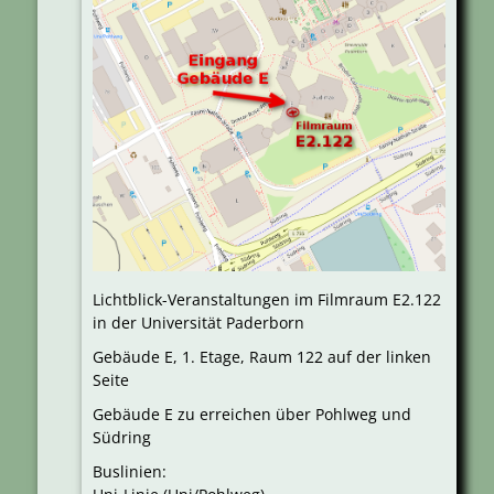
Lichtblick-Veranstaltungen im Filmraum E2.122
in der Universität Paderborn
Gebäude E, 1. Etage, Raum 122 auf der linken
Seite
Gebäude E zu erreichen über Pohlweg und
Südring
Buslinien: