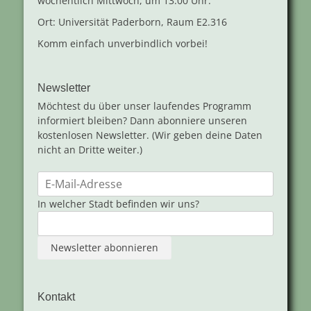
wöchentlich Mittwoch, um 13:00 Uhr.
Ort: Universität Paderborn, Raum E2.316
Komm einfach unverbindlich vorbei!
Newsletter
Möchtest du über unser laufendes Programm
informiert bleiben? Dann abonniere unseren
kostenlosen Newsletter. (Wir geben deine Daten
nicht an Dritte weiter.)
In welcher Stadt befinden wir uns?
Kontakt