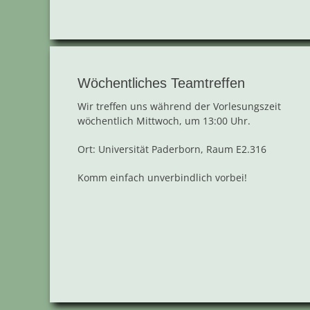
Wöchentliches Teamtreffen
Wir treffen uns während der Vorlesungszeit
wöchentlich Mittwoch, um 13:00 Uhr.
Ort: Universität Paderborn, Raum E2.316
Komm einfach unverbindlich vorbei!