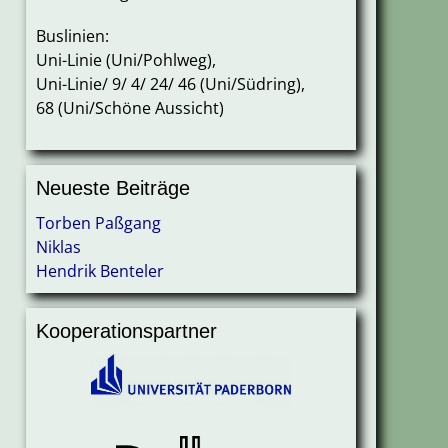
Buslinien:
Uni-Linie (Uni/Pohlweg),
Uni-Linie/ 9/ 4/ 24/ 46 (Uni/Südring),
68 (Uni/Schöne Aussicht)
Neueste Beiträge
Torben Paßgang
Niklas
Hendrik Benteler
Kooperationspartner