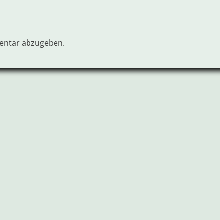
entar abzugeben.