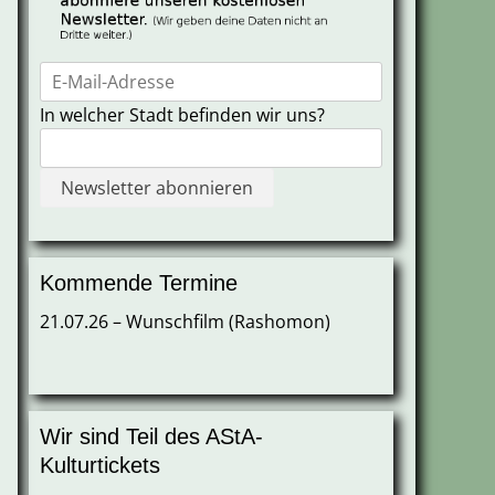
In welcher Stadt befinden wir uns?
Kommende Termine
21.07.26 – Wunschfilm (Rashomon)
Wir sind Teil des AStA-
Kulturtickets