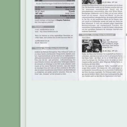
Beitragsnavigation