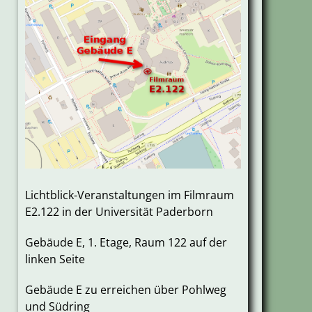
Lichtblick-Veranstaltungen im Filmraum
E2.122 in der Universität Paderborn
Gebäude E, 1. Etage, Raum 122 auf der
linken Seite
Gebäude E zu erreichen über Pohlweg
und Südring