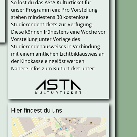
So löst du das AStA Kulturticket für
unser Programm ein: Pro Vorstellung
stehen mindestens 30 kostenlose
Studierendentickets zur Verfügung.
Diese können frühestens eine Woche vor
Vorstellung unter Vorlage des
Studierendenausweises in Verbindung
mit einem amtlichen Lichtbildausweis an
der Kinokasse eingelöst werden.
Nähere Infos zum Kulturticket unter:
Hier findest du uns