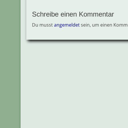
Schreibe einen Kommentar
Du musst
angemeldet
sein, um einen Komm