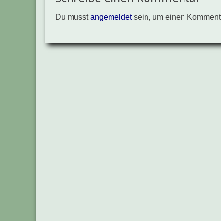
Du musst
angemeldet
sein, um einen Komment