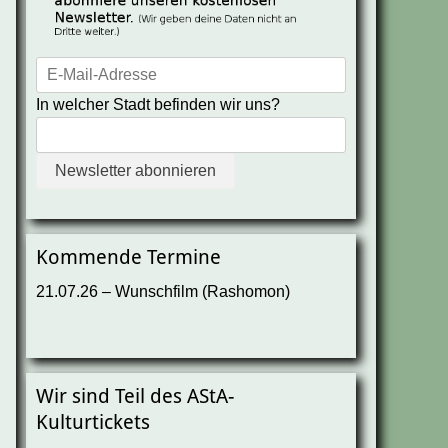
In welcher Stadt befinden wir uns?
Kommende Termine
21.07.26 – Wunschfilm (Rashomon)
Wir sind Teil des AStA-
Kulturtickets