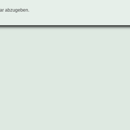
ar abzugeben.