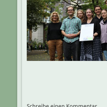
Beitragsnavigation
Schreibe einen Kommentar