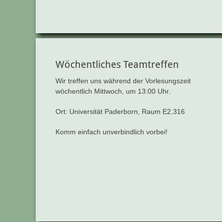
Wöchentliches Teamtreffen
Wir treffen uns während der Vorlesungszeit
wöchentlich Mittwoch, um 13:00 Uhr.
Ort: Universität Paderborn, Raum E2.316
Komm einfach unverbindlich vorbei!