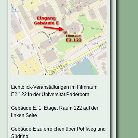
Lichtblick-Veranstaltungen im Filmraum
E2.122 in der Universität Paderborn
Gebäude E, 1. Etage, Raum 122 auf der
linken Seite
Gebäude E zu erreichen über Pohlweg und
Südring