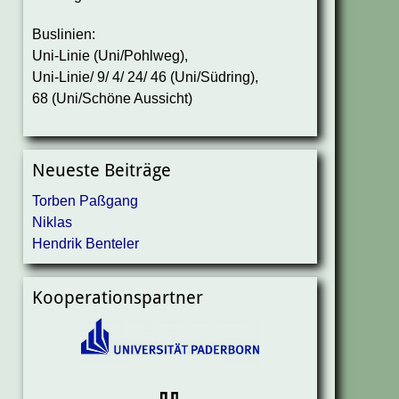
Buslinien:
Uni-Linie (Uni/Pohlweg),
Uni-Linie/ 9/ 4/ 24/ 46 (Uni/Südring),
68 (Uni/Schöne Aussicht)
Neueste Beiträge
Torben Paßgang
Niklas
Hendrik Benteler
Kooperationspartner