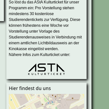
So löst du das AStA Kulturticket für unser
Programm ein: Pro Vorstellung stehen
mindestens 30 kostenlose
Studierendentickets zur Verfügung. Diese
können frühestens eine Woche vor
Vorstellung unter Vorlage des
Studierendenausweises in Verbindung mit
einem amtlichen Lichtbildausweis an der
Kinokasse eingelöst werden.
Nähere Infos zum Kulturticket unter:
Hier findest du uns