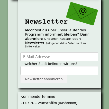
In welcher Stadt befinden wir uns?
Kommende Termine
21.07.26 – Wunschfilm (Rashomon)