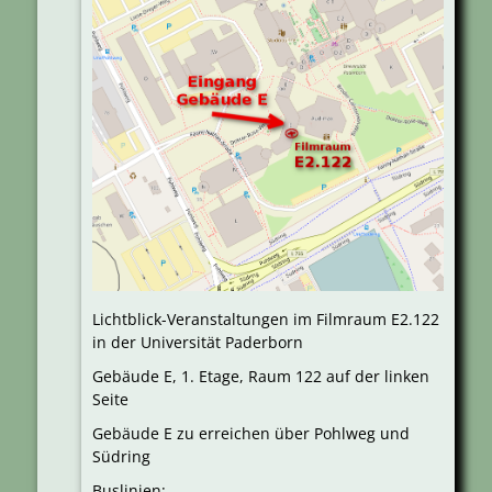
Lichtblick-Veranstaltungen im Filmraum E2.122
in der Universität Paderborn
Gebäude E, 1. Etage, Raum 122 auf der linken
Seite
Gebäude E zu erreichen über Pohlweg und
Südring
Buslinien: