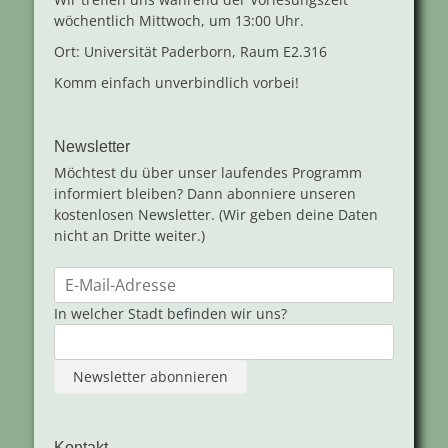
wöchentlich Mittwoch, um 13:00 Uhr.
Ort: Universität Paderborn, Raum E2.316
Komm einfach unverbindlich vorbei!
Newsletter
Möchtest du über unser laufendes Programm
informiert bleiben? Dann abonniere unseren
kostenlosen Newsletter. (Wir geben deine Daten
nicht an Dritte weiter.)
In welcher Stadt befinden wir uns?
Kontakt