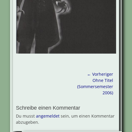
Beitragsnavigation
← Vorheriger
Vorheriger
Ohne Titel
Beitrag:
(Sommersemester
2006)
Schreibe einen Kommentar
Du musst
angemeldet
sein, um einen Kommentar
abzugeben.