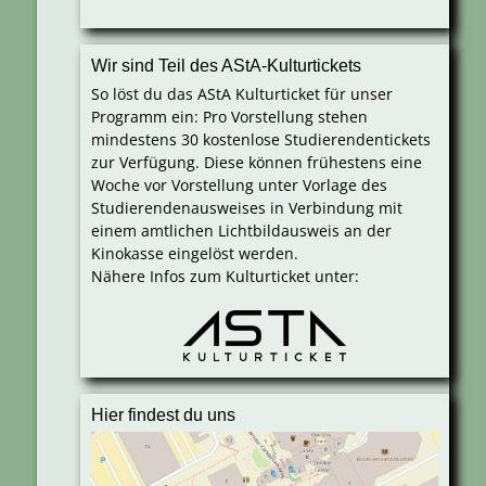
Wir sind Teil des AStA-Kulturtickets
So löst du das AStA Kulturticket für unser
Programm ein: Pro Vorstellung stehen
mindestens 30 kostenlose Studierendentickets
zur Verfügung. Diese können frühestens eine
Woche vor Vorstellung unter Vorlage des
Studierendenausweises in Verbindung mit
einem amtlichen Lichtbildausweis an der
Kinokasse eingelöst werden.
Nähere Infos zum Kulturticket unter:
Hier findest du uns