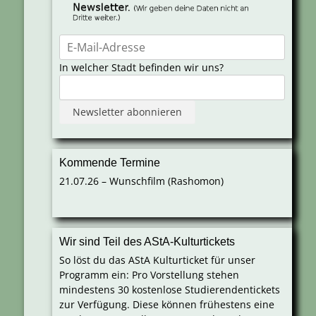
In welcher Stadt befinden wir uns?
Kommende Termine
21.07.26 – Wunschfilm (Rashomon)
Wir sind Teil des AStA-Kulturtickets
So löst du das AStA Kulturticket für unser
Programm ein: Pro Vorstellung stehen
mindestens 30 kostenlose Studierendentickets
zur Verfügung. Diese können frühestens eine