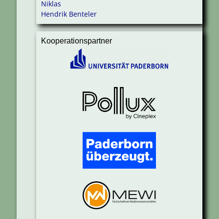
Niklas
Hendrik Benteler
Kooperationspartner