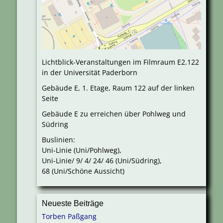
Lichtblick-Veranstaltungen im Filmraum E2.122
in der Universität Paderborn
Gebäude E, 1. Etage, Raum 122 auf der linken
Seite
Gebäude E zu erreichen über Pohlweg und
Südring
Buslinien:
Uni-Linie (Uni/Pohlweg),
Uni-Linie/ 9/ 4/ 24/ 46 (Uni/Südring),
68 (Uni/Schöne Aussicht)
Neueste Beiträge
Torben Paßgang