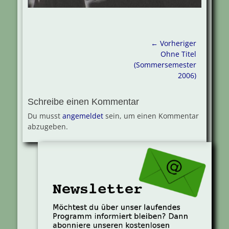
Beitragsnavigation
← Vorheriger
Vorheriger
Ohne Titel
Beitrag:
(Sommersemester
2006)
Schreibe einen Kommentar
Du musst
angemeldet
sein, um einen Kommentar
abzugeben.