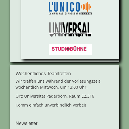
Wöchentliches Teamtreffen
Wir treffen uns während der Vorlesungszeit
wöchentlich Mittwoch, um 13:00 Uhr.
Ort: Universität Paderborn, Raum E2.316
Komm einfach unverbindlich vorbei!
Newsletter