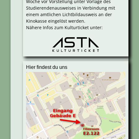
Woche vor Vorstellung unter Vorlage des
Studierendenausweises in Verbindung mit
einem amtlichen Lichtbildausweis an der
Kinokasse eingelöst werden.
Nähere Infos zum Kulturticket unter:
Hier findest du uns