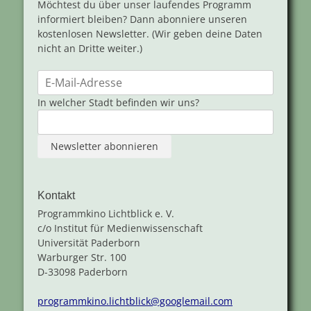
Möchtest du über unser laufendes Programm
informiert bleiben? Dann abonniere unseren
kostenlosen Newsletter. (Wir geben deine Daten
nicht an Dritte weiter.)
In welcher Stadt befinden wir uns?
Kontakt
Programmkino Lichtblick e. V.
c/o Institut für Medienwissenschaft
Universität Paderborn
Warburger Str. 100
D-33098 Paderborn
programmkino.lichtblick@googlemail.com