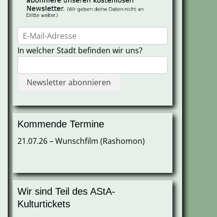
In welcher Stadt befinden wir uns?
Kommende Termine
21.07.26 – Wunschfilm (Rashomon)
Wir sind Teil des AStA-
Kulturtickets