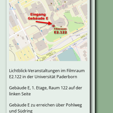
Lichtblick-Veranstaltungen im Filmraum
E2.122 in der Universität Paderborn
Gebäude E, 1. Etage, Raum 122 auf der
linken Seite
Gebäude E zu erreichen über Pohlweg
und Südring