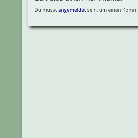
Du musst
angemeldet
sein, um einen Komm