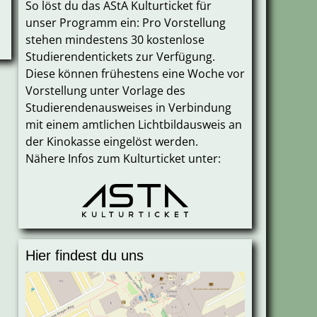
So löst du das AStA Kulturticket für
unser Programm ein: Pro Vorstellung
stehen mindestens 30 kostenlose
Studierendentickets zur Verfügung.
Diese können frühestens eine Woche vor
Vorstellung unter Vorlage des
Studierendenausweises in Verbindung
mit einem amtlichen Lichtbildausweis an
der Kinokasse eingelöst werden.
Nähere Infos zum Kulturticket unter:
Hier findest du uns