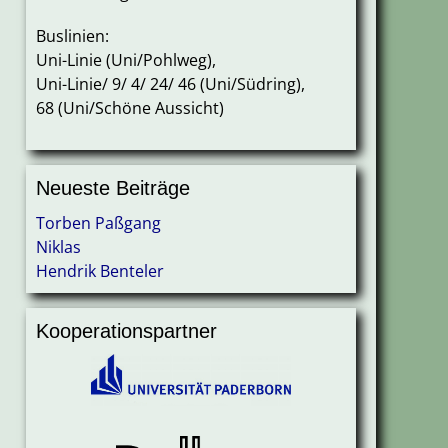
Buslinien:
Uni-Linie (Uni/Pohlweg),
Uni-Linie/ 9/ 4/ 24/ 46 (Uni/Südring),
68 (Uni/Schöne Aussicht)
Neueste Beiträge
Torben Paßgang
Niklas
Hendrik Benteler
Kooperationspartner