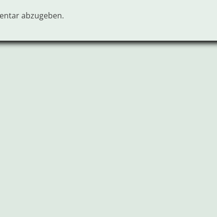
entar abzugeben.