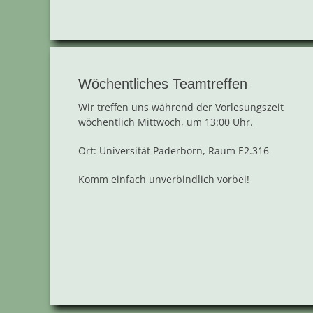
Wöchentliches Teamtreffen
Wir treffen uns während der Vorlesungszeit
wöchentlich Mittwoch, um 13:00 Uhr.
Ort: Universität Paderborn, Raum E2.316
Komm einfach unverbindlich vorbei!