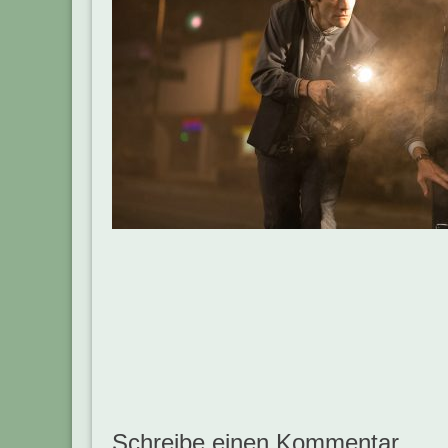
Beitragsnavigation
Schreibe einen Kommentar