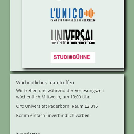
Wöchentliches Teamtreffen
Wir treffen uns während der Vorlesungszeit
wöchentlich Mittwoch, um 13:00 Uhr.
Ort: Universität Paderborn, Raum E2.316
Komm einfach unverbindlich vorbei!