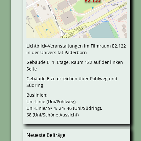
Lichtblick-Veranstaltungen im Filmraum E2.122
in der Universität Paderborn
Gebäude E, 1. Etage, Raum 122 auf der linken
Seite
Gebäude E zu erreichen über Pohlweg und
Südring
Buslinien:
Uni-Linie (Uni/Pohlweg),
Uni-Linie/ 9/ 4/ 24/ 46 (Uni/Südring),
68 (Uni/Schöne Aussicht)
Neueste Beiträge