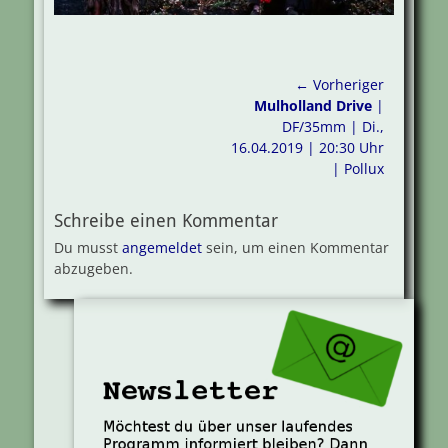
Beitragsnavigation
← Vorheriger
Vorheriger
Mulholland Drive
|
Beitrag:
DF/35mm | Di.,
16.04.2019 | 20:30 Uhr
| Pollux
Schreibe einen Kommentar
Du musst
angemeldet
sein, um einen Kommentar
abzugeben.