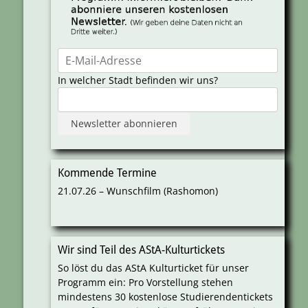
In welcher Stadt befinden wir uns?
Kommende Termine
21.07.26 – Wunschfilm (Rashomon)
Wir sind Teil des AStA-Kulturtickets
So löst du das AStA Kulturticket für unser
Programm ein: Pro Vorstellung stehen
mindestens 30 kostenlose Studierendentickets