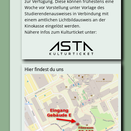
zur Verfügung. Diese können frühestens eine
Woche vor Vorstellung unter Vorlage des
Studierendenausweises in Verbindung mit
einem amtlichen Lichtbildausweis an der
Kinokasse eingelöst werden.
Nähere Infos zum Kulturticket unter:
Hier findest du uns