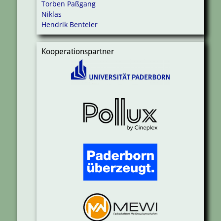
Torben Paßgang
Niklas
Hendrik Benteler
Kooperationspartner