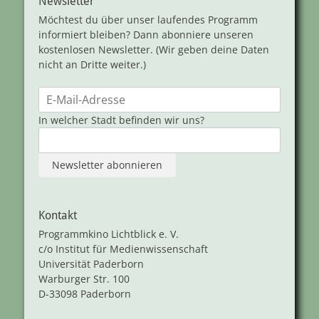
Newsletter
Möchtest du über unser laufendes Programm
informiert bleiben? Dann abonniere unseren
kostenlosen Newsletter. (Wir geben deine Daten
nicht an Dritte weiter.)
In welcher Stadt befinden wir uns?
Kontakt
Programmkino Lichtblick e. V.
c/o Institut für Medienwissenschaft
Universität Paderborn
Warburger Str. 100
D-33098 Paderborn