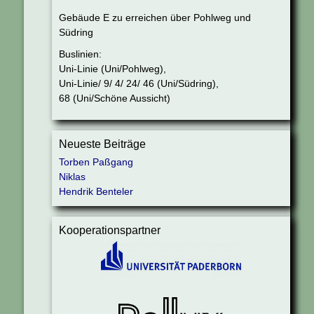
Gebäude E zu erreichen über Pohlweg und
Südring
Buslinien:
Uni-Linie (Uni/Pohlweg),
Uni-Linie/ 9/ 4/ 24/ 46 (Uni/Südring),
68 (Uni/Schöne Aussicht)
Neueste Beiträge
Torben Paßgang
Niklas
Hendrik Benteler
Kooperationspartner