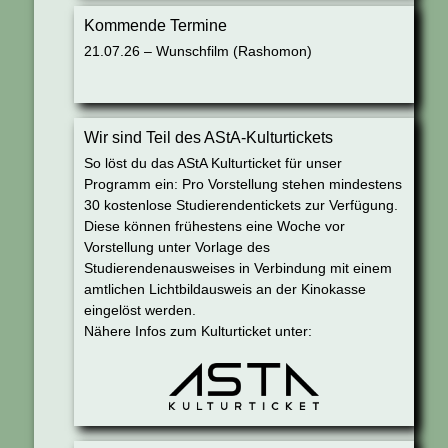
Kommende Termine
21.07.26 – Wunschfilm (Rashomon)
Wir sind Teil des AStA-Kulturtickets
So löst du das AStA Kulturticket für unser
Programm ein: Pro Vorstellung stehen mindestens
30 kostenlose Studierendentickets zur Verfügung.
Diese können frühestens eine Woche vor
Vorstellung unter Vorlage des
Studierendenausweises in Verbindung mit einem
amtlichen Lichtbildausweis an der Kinokasse
eingelöst werden.
Nähere Infos zum Kulturticket unter: