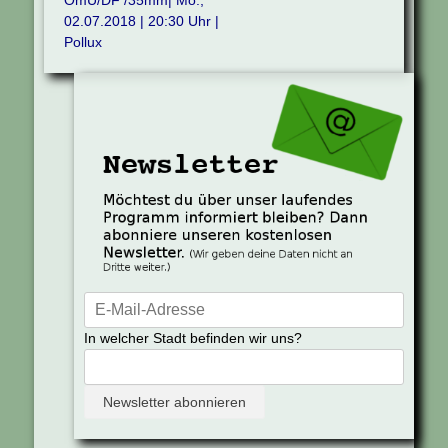
02.07.2018 | 20:30 Uhr |
Pollux
In welcher Stadt befinden wir uns?