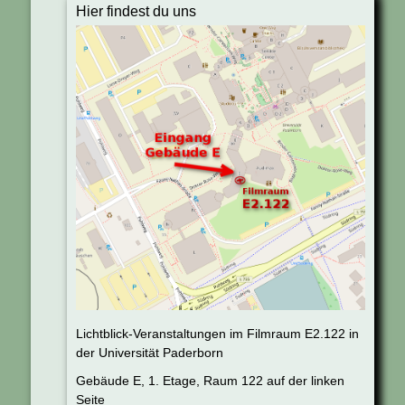
Hier findest du uns
Lichtblick-Veranstaltungen im Filmraum E2.122 in
der Universität Paderborn
Gebäude E, 1. Etage, Raum 122 auf der linken
Seite