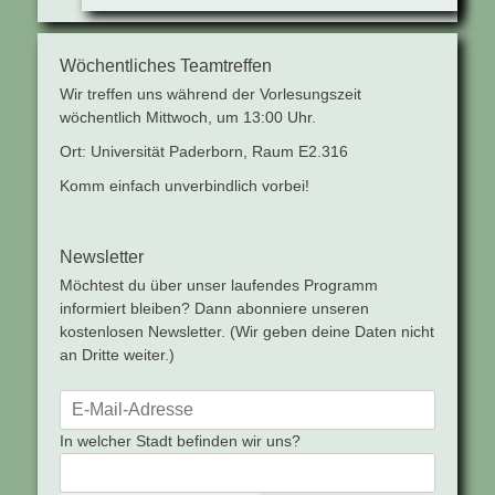
Wöchentliches Teamtreffen
Wir treffen uns während der Vorlesungszeit
wöchentlich Mittwoch, um 13:00 Uhr.
Ort: Universität Paderborn, Raum E2.316
Komm einfach unverbindlich vorbei!
Newsletter
Möchtest du über unser laufendes Programm
informiert bleiben? Dann abonniere unseren
kostenlosen Newsletter. (Wir geben deine Daten nicht
an Dritte weiter.)
In welcher Stadt befinden wir uns?