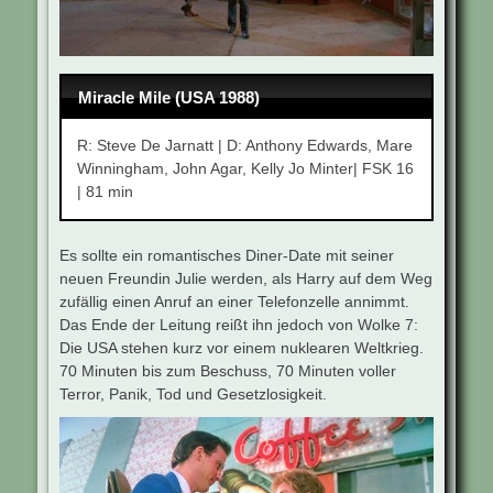
Miracle Mile (USA 1988)
R: Steve De Jarnatt | D: Anthony Edwards, Mare
Winningham, John Agar, Kelly Jo Minter| FSK 16
| 81 min
Es sollte ein romantisches Diner-Date mit seiner
neuen Freundin Julie werden, als Harry auf dem Weg
zufällig einen Anruf an einer Telefonzelle annimmt.
Das Ende der Leitung reißt ihn jedoch von Wolke 7:
Die USA stehen kurz vor einem nuklearen Weltkrieg.
70 Minuten bis zum Beschuss, 70 Minuten voller
Terror, Panik, Tod und Gesetzlosigkeit.