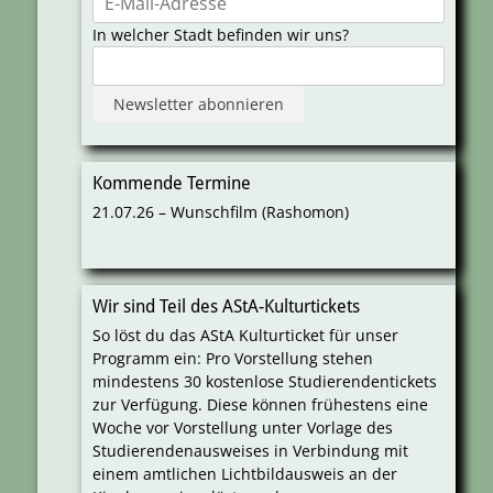
In welcher Stadt befinden wir uns?
Kommende Termine
21.07.26 – Wunschfilm (Rashomon)
Wir sind Teil des AStA-Kulturtickets
So löst du das AStA Kulturticket für unser
Programm ein: Pro Vorstellung stehen
mindestens 30 kostenlose Studierendentickets
zur Verfügung. Diese können frühestens eine
Woche vor Vorstellung unter Vorlage des
Studierendenausweises in Verbindung mit
einem amtlichen Lichtbildausweis an der