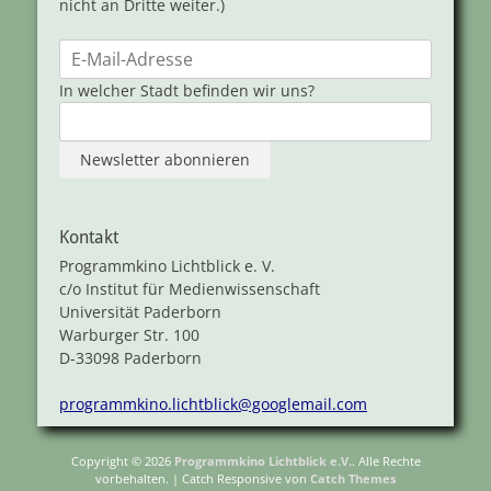
nicht an Dritte weiter.)
In welcher Stadt befinden wir uns?
Kontakt
Programmkino Lichtblick e. V.
c/o Institut für Medienwissenschaft
Universität Paderborn
Warburger Str. 100
D-33098 Paderborn
programmkino.lichtblick@googlemail.com
Copyright © 2026
Programmkino Lichtblick e.V.
. Alle Rechte
vorbehalten. | Catch Responsive von
Catch Themes