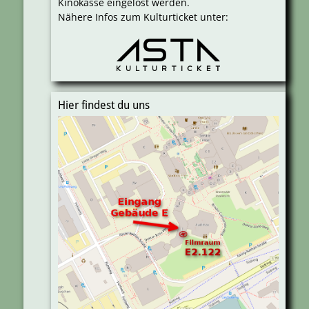
Kinokasse eingelöst werden.
Nähere Infos zum Kulturticket unter:
Hier findest du uns