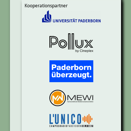
Kooperationspartner