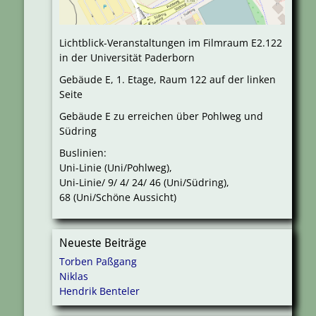
Lichtblick-Veranstaltungen im Filmraum E2.122
in der Universität Paderborn
Gebäude E, 1. Etage, Raum 122 auf der linken
Seite
Gebäude E zu erreichen über Pohlweg und
Südring
Buslinien:
Uni-Linie (Uni/Pohlweg),
Uni-Linie/ 9/ 4/ 24/ 46 (Uni/Südring),
68 (Uni/Schöne Aussicht)
Neueste Beiträge
Torben Paßgang
Niklas
Hendrik Benteler