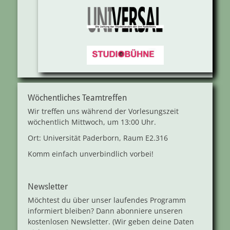
Wöchentliches Teamtreffen
Wir treffen uns während der Vorlesungszeit
wöchentlich Mittwoch, um 13:00 Uhr.
Ort: Universität Paderborn, Raum E2.316
Komm einfach unverbindlich vorbei!
Newsletter
Möchtest du über unser laufendes Programm
informiert bleiben? Dann abonniere unseren
kostenlosen Newsletter. (Wir geben deine Daten