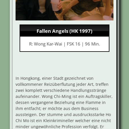
Fallen Angels (HK 1997)
R: Wong Kar-Wai | FSK 16 | 96 Min.
In Hongkong, einer Stadt gezeichnet von
vollkommener Reizüberflutung jeder Art, treffen
zwei komplett verschiedene Handlungsstränge
aufeinander. Wong Chi-Ming ist ein Auftragskiller,
dessen vergangene Beziehung eine Flamme in
ihm entfacht; er möchte aus dem Business
aussteigen. Der stumme und ausdrucksstarke Ho
Chi Mo ist ein Kleinkrimineller welcher eine nicht
minder ungewöhnliche Profession verfolgt. Er