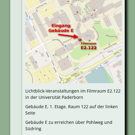
Lichtblick-Veranstaltungen im Filmraum E2.122
in der Universität Paderborn
Gebäude E, 1. Etage, Raum 122 auf der linken
Seite
Gebäude E zu erreichen über Pohlweg und
Südring