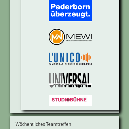
Wöchentliches Teamtreffen