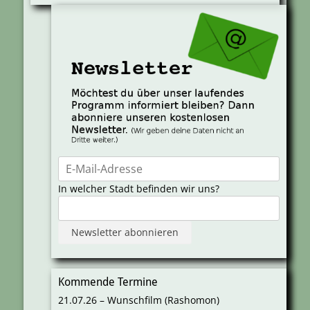
In welcher Stadt befinden wir uns?
Kommende Termine
21.07.26 – Wunschfilm (Rashomon)