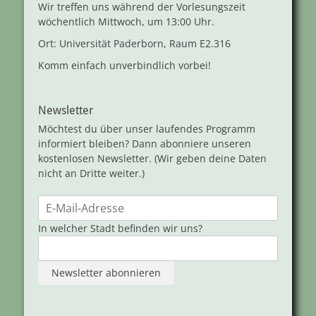
Wir treffen uns während der Vorlesungszeit
wöchentlich Mittwoch, um 13:00 Uhr.
Ort: Universität Paderborn, Raum E2.316
Komm einfach unverbindlich vorbei!
Newsletter
Möchtest du über unser laufendes Programm
informiert bleiben? Dann abonniere unseren
kostenlosen Newsletter. (Wir geben deine Daten
nicht an Dritte weiter.)
In welcher Stadt befinden wir uns?