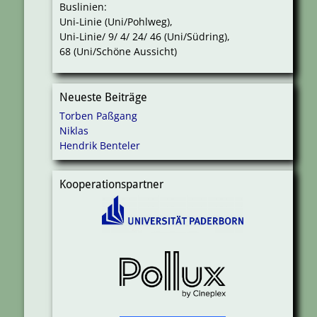
Buslinien:
Uni-Linie (Uni/Pohlweg),
Uni-Linie/ 9/ 4/ 24/ 46 (Uni/Südring),
68 (Uni/Schöne Aussicht)
Neueste Beiträge
Torben Paßgang
Niklas
Hendrik Benteler
Kooperationspartner