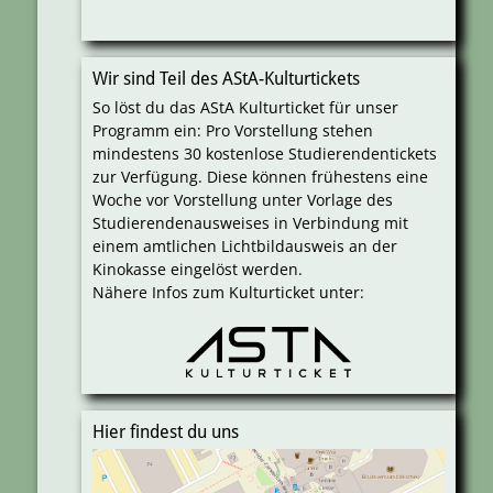
Wir sind Teil des AStA-Kulturtickets
So löst du das AStA Kulturticket für unser
Programm ein: Pro Vorstellung stehen
mindestens 30 kostenlose Studierendentickets
zur Verfügung. Diese können frühestens eine
Woche vor Vorstellung unter Vorlage des
Studierendenausweises in Verbindung mit
einem amtlichen Lichtbildausweis an der
Kinokasse eingelöst werden.
Nähere Infos zum Kulturticket unter:
Hier findest du uns