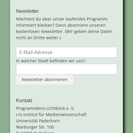
Newsletter
Möchtest du über unser laufendes Programm
informiert bleiben? Dann abonniere unseren
kostenlosen Newsletter. (Wir geben deine Daten
nicht an Dritte weiter.)
In welcher Stadt befinden wir uns?
Kontakt
Programmkino Lichtblick e. V.
c/o Institut für Medienwissenschaft
Universität Paderborn
Warburger Str. 100