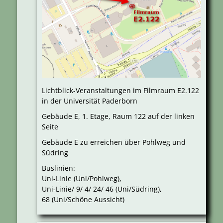
Lichtblick-Veranstaltungen im Filmraum E2.122
in der Universität Paderborn
Gebäude E, 1. Etage, Raum 122 auf der linken
Seite
Gebäude E zu erreichen über Pohlweg und
Südring
Buslinien:
Uni-Linie (Uni/Pohlweg),
Uni-Linie/ 9/ 4/ 24/ 46 (Uni/Südring),
68 (Uni/Schöne Aussicht)