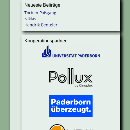
Neueste Beiträge
Torben Paßgang
Niklas
Hendrik Benteler
Kooperationspartner