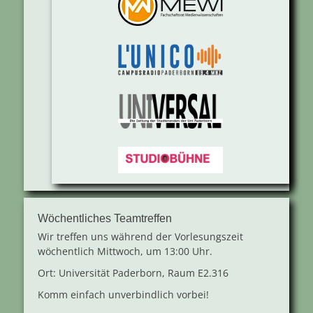
Wöchentliches Teamtreffen
Wir treffen uns während der Vorlesungszeit
wöchentlich Mittwoch, um 13:00 Uhr.
Ort: Universität Paderborn, Raum E2.316
Komm einfach unverbindlich vorbei!