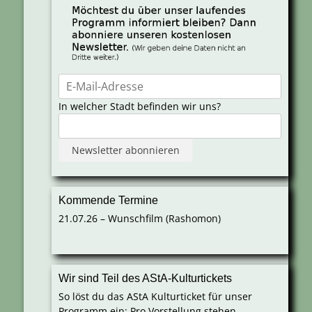
In welcher Stadt befinden wir uns?
Kommende Termine
21.07.26 – Wunschfilm (Rashomon)
Wir sind Teil des AStA-Kulturtickets
So löst du das AStA Kulturticket für unser
Programm ein: Pro Vorstellung stehen