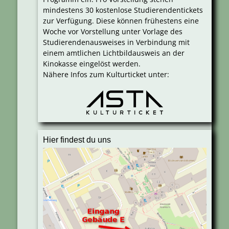
mindestens 30 kostenlose Studierendentickets
zur Verfügung. Diese können frühestens eine
Woche vor Vorstellung unter Vorlage des
Studierendenausweises in Verbindung mit
einem amtlichen Lichtbildausweis an der
Kinokasse eingelöst werden.
Nähere Infos zum Kulturticket unter:
Hier findest du uns