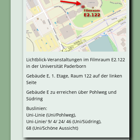
Lichtblick-Veranstaltungen im Filmraum E2.122
in der Universität Paderborn
Gebäude E, 1. Etage, Raum 122 auf der linken
Seite
Gebäude E zu erreichen über Pohlweg und
Südring
Buslinien:
Uni-Linie (Uni/Pohlweg),
Uni-Linie/ 9/ 4/ 24/ 46 (Uni/Südring),
68 (Uni/Schöne Aussicht)