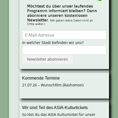
In welcher Stadt befinden wir uns?
Kommende Termine
21.07.26 – Wunschfilm (Rashomon)
Wir sind Teil des AStA-Kulturtickets
So löst du das AStA Kulturticket für unser