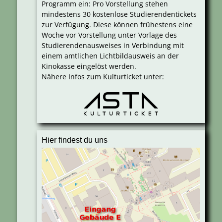
Programm ein: Pro Vorstellung stehen
mindestens 30 kostenlose Studierendentickets
zur Verfügung. Diese können frühestens eine
Woche vor Vorstellung unter Vorlage des
Studierendenausweises in Verbindung mit
einem amtlichen Lichtbildausweis an der
Kinokasse eingelöst werden.
Nähere Infos zum Kulturticket unter:
Hier findest du uns