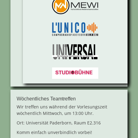
Wöchentliches Teamtreffen
Wir treffen uns während der Vorlesungszeit
wöchentlich Mittwoch, um 13:00 Uhr.
Ort: Universität Paderborn, Raum E2.316
Komm einfach unverbindlich vorbei!