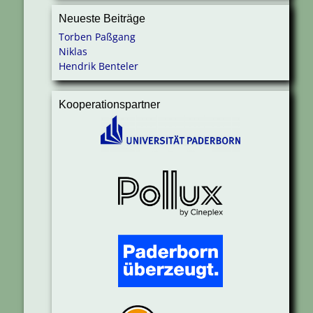
Neueste Beiträge
Torben Paßgang
Niklas
Hendrik Benteler
Kooperationspartner