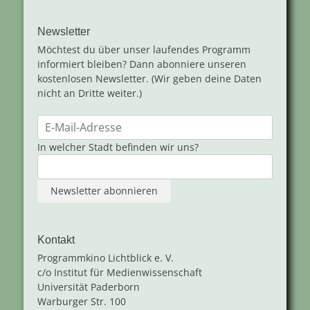
Newsletter
Möchtest du über unser laufendes Programm
informiert bleiben? Dann abonniere unseren
kostenlosen Newsletter. (Wir geben deine Daten
nicht an Dritte weiter.)
In welcher Stadt befinden wir uns?
Kontakt
Programmkino Lichtblick e. V.
c/o Institut für Medienwissenschaft
Universität Paderborn
Warburger Str. 100