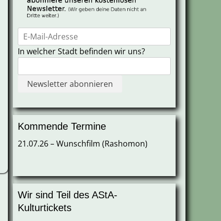
In welcher Stadt befinden wir uns?
Kommende Termine
21.07.26 – Wunschfilm (Rashomon)
Wir sind Teil des AStA-
Kulturtickets