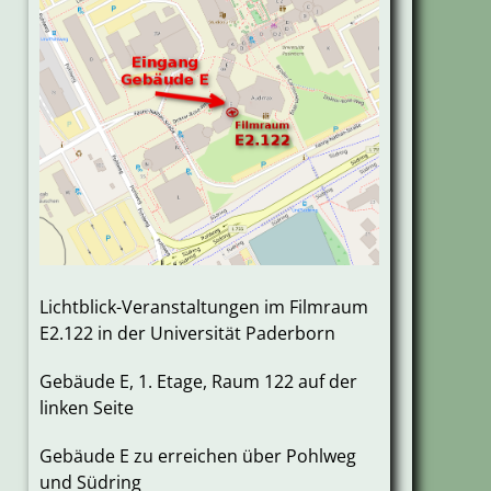
Lichtblick-Veranstaltungen im Filmraum
E2.122 in der Universität Paderborn
Gebäude E, 1. Etage, Raum 122 auf der
linken Seite
Gebäude E zu erreichen über Pohlweg
und Südring