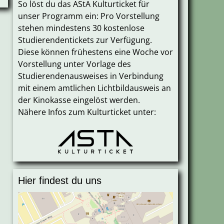
So löst du das AStA Kulturticket für
unser Programm ein: Pro Vorstellung
stehen mindestens 30 kostenlose
Studierendentickets zur Verfügung.
Diese können frühestens eine Woche vor
Vorstellung unter Vorlage des
Studierendenausweises in Verbindung
mit einem amtlichen Lichtbildausweis an
der Kinokasse eingelöst werden.
Nähere Infos zum Kulturticket unter:
Hier findest du uns