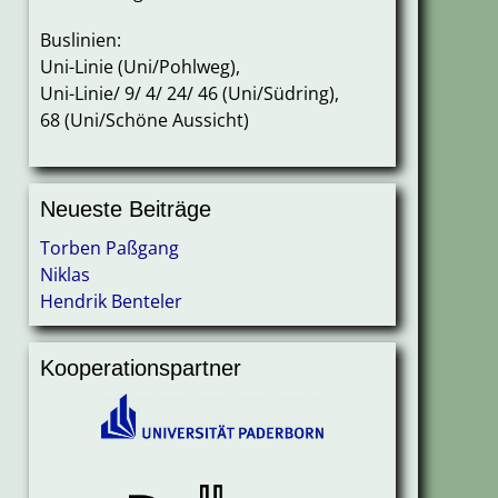
Buslinien:
Uni-Linie (Uni/Pohlweg),
Uni-Linie/ 9/ 4/ 24/ 46 (Uni/Südring),
68 (Uni/Schöne Aussicht)
Neueste Beiträge
Torben Paßgang
Niklas
Hendrik Benteler
Kooperationspartner