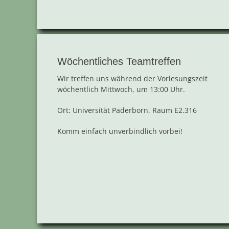
Wöchentliches Teamtreffen
Wir treffen uns während der Vorlesungszeit
wöchentlich Mittwoch, um 13:00 Uhr.
Ort: Universität Paderborn, Raum E2.316
Komm einfach unverbindlich vorbei!