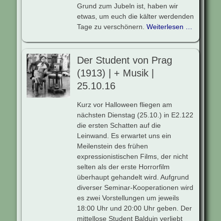
Grund zum Jubeln ist, haben wir
etwas, um euch die kälter werdenden
Tage zu verschönern.
Weiterlesen …
Der Student von Prag
(1913) | + Musik |
25.10.16
Kurz vor Halloween fliegen am
nächsten Dienstag (25.10.) in E2.122
die ersten Schatten auf die
Leinwand. Es erwartet uns ein
Meilenstein des frühen
expressionistischen Films, der nicht
selten als der erste Horrorfilm
überhaupt gehandelt wird. Aufgrund
diverser Seminar-Kooperationen wird
es zwei Vorstellungen um jeweils
18:00 Uhr und 20:00 Uhr geben. Der
mittellose Student Balduin verliebt