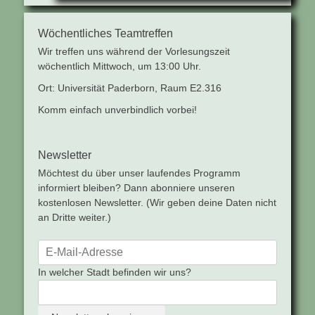
Wöchentliches Teamtreffen
Wir treffen uns während der Vorlesungszeit
wöchentlich Mittwoch, um 13:00 Uhr.
Ort: Universität Paderborn, Raum E2.316
Komm einfach unverbindlich vorbei!
Newsletter
Möchtest du über unser laufendes Programm
informiert bleiben? Dann abonniere unseren
kostenlosen Newsletter. (Wir geben deine Daten nicht
an Dritte weiter.)
In welcher Stadt befinden wir uns?