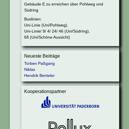
Gebäude E zu erreichen über Pohlweg und
Südring
Buslinien:
Uni-Linie (Uni/Pohlweg),
Uni-Linie/ 9/ 4/ 24/ 46 (Uni/Südring),
68 (Uni/Schöne Aussicht)
Neueste Beiträge
Torben Paßgang
Niklas
Hendrik Benteler
Kooperationspartner