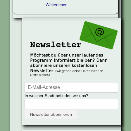
Weiterlesen …
In welcher Stadt befinden wir uns?