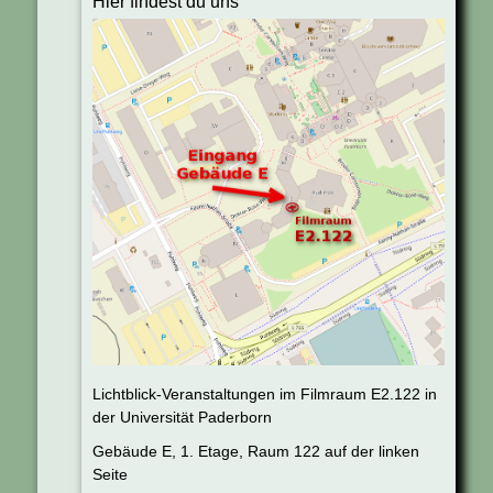
Hier findest du uns
Lichtblick-Veranstaltungen im Filmraum E2.122 in
der Universität Paderborn
Gebäude E, 1. Etage, Raum 122 auf der linken
Seite