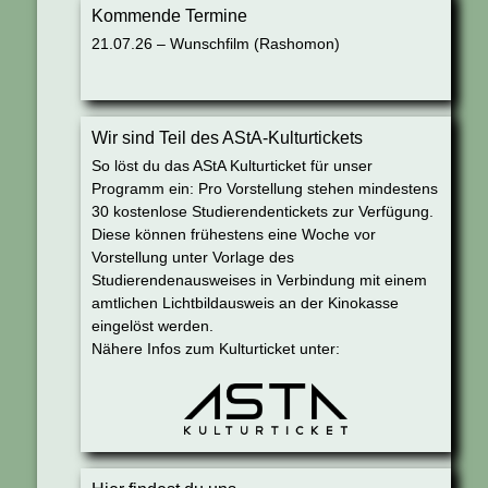
Kommende Termine
21.07.26 – Wunschfilm (Rashomon)
Wir sind Teil des AStA-Kulturtickets
So löst du das AStA Kulturticket für unser
Programm ein: Pro Vorstellung stehen mindestens
30 kostenlose Studierendentickets zur Verfügung.
Diese können frühestens eine Woche vor
Vorstellung unter Vorlage des
Studierendenausweises in Verbindung mit einem
amtlichen Lichtbildausweis an der Kinokasse
eingelöst werden.
Nähere Infos zum Kulturticket unter: