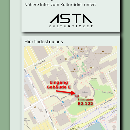
Nähere Infos zum Kulturticket unter:
Hier findest du uns