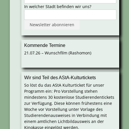
In welcher Stadt befinden wir uns?
Kommende Termine
21.07.26 – Wunschfilm (Rashomon)
Wir sind Teil des AStA-Kulturtickets
So löst du das AStA Kulturticket für unser
Programm ein: Pro Vorstellung stehen
mindestens 30 kostenlose Studierendentickets
zur Verfügung. Diese können frühestens eine
Woche vor Vorstellung unter Vorlage des
Studierendenausweises in Verbindung mit
einem amtlichen Lichtbildausweis an der
Kinokasse eingelöst werden.