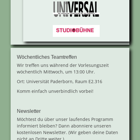
Wöchentliches Teamtreffen
Wir treffen uns während der Vorlesungszeit
wöchentlich Mittwoch, um 13:00 Uhr.
Ort: Universität Paderborn, Raum E2.316
Komm einfach unverbindlich vorbei!
Newsletter
Möchtest du über unser laufendes Programm
informiert bleiben? Dann abonniere unseren
kostenlosen Newsletter. (Wir geben deine Daten
nicht an Dritte weiter.)