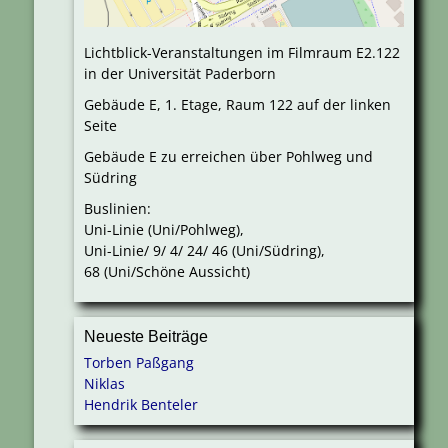
Lichtblick-Veranstaltungen im Filmraum E2.122
in der Universität Paderborn
Gebäude E, 1. Etage, Raum 122 auf der linken
Seite
Gebäude E zu erreichen über Pohlweg und
Südring
Buslinien:
Uni-Linie (Uni/Pohlweg),
Uni-Linie/ 9/ 4/ 24/ 46 (Uni/Südring),
68 (Uni/Schöne Aussicht)
Neueste Beiträge
Torben Paßgang
Niklas
Hendrik Benteler