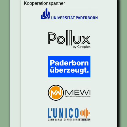
Kooperationspartner