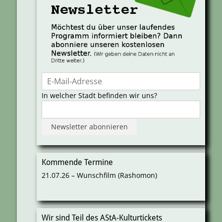
In welcher Stadt befinden wir uns?
Kommende Termine
21.07.26 – Wunschfilm (Rashomon)
Wir sind Teil des AStA-Kulturtickets