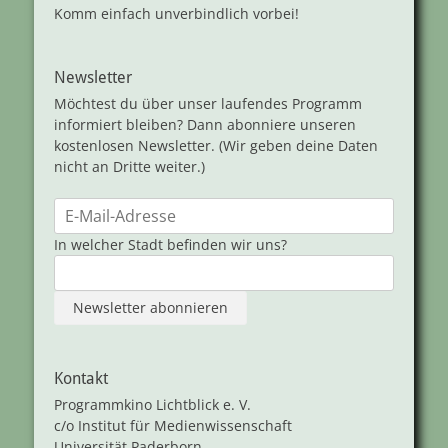
Komm einfach unverbindlich vorbei!
Newsletter
Möchtest du über unser laufendes Programm
informiert bleiben? Dann abonniere unseren
kostenlosen Newsletter. (Wir geben deine Daten
nicht an Dritte weiter.)
In welcher Stadt befinden wir uns?
Kontakt
Programmkino Lichtblick e. V.
c/o Institut für Medienwissenschaft
Universität Paderborn