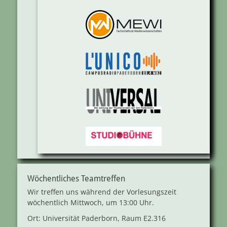
Wöchentliches Teamtreffen
Wir treffen uns während der Vorlesungszeit
wöchentlich Mittwoch, um 13:00 Uhr.
Ort: Universität Paderborn, Raum E2.316