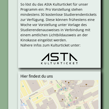
So löst du das AStA Kulturticket für unser
Programm ein: Pro Vorstellung stehen
mindestens 30 kostenlose Studierendentickets
zur Verfügung. Diese können frühestens eine
Woche vor Vorstellung unter Vorlage des
Studierendenausweises in Verbindung mit
einem amtlichen Lichtbildausweis an der
Kinokasse eingelöst werden.
Nähere Infos zum Kulturticket unter:
Hier findest du uns