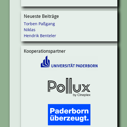
Neueste Beiträge
Torben Paßgang
Niklas
Hendrik Benteler
Kooperationspartner