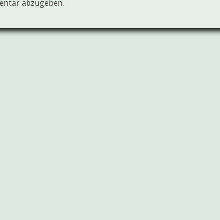
entar abzugeben.