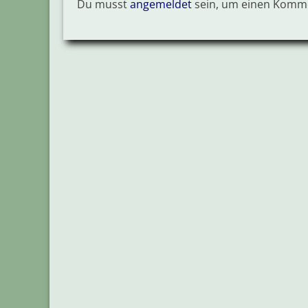
Du musst
angemeldet
sein, um einen Komm