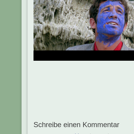
Beitragsnavigation
Schreibe einen Kommentar