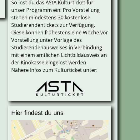
So löst du das AStA Kulturticket für
unser Programm ein: Pro Vorstellung
stehen mindestens 30 kostenlose
Studierendentickets zur Verfügung.
Diese können frühestens eine Woche vor
Vorstellung unter Vorlage des
Studierendenausweises in Verbindung
mit einem amtlichen Lichtbildausweis an
der Kinokasse eingelöst werden.
Nähere Infos zum Kulturticket unter:
Hier findest du uns