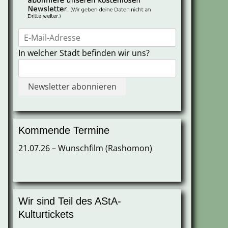
In welcher Stadt befinden wir uns?
Kommende Termine
21.07.26 – Wunschfilm (Rashomon)
Wir sind Teil des AStA-
Kulturtickets