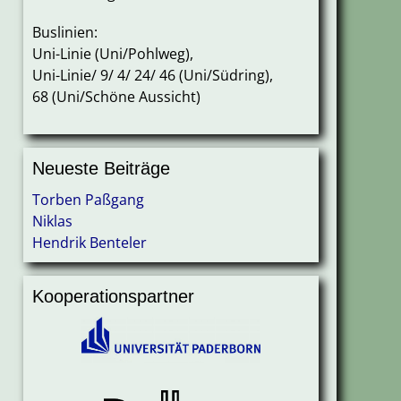
Buslinien:
Uni-Linie (Uni/Pohlweg),
Uni-Linie/ 9/ 4/ 24/ 46 (Uni/Südring),
68 (Uni/Schöne Aussicht)
Neueste Beiträge
Torben Paßgang
Niklas
Hendrik Benteler
Kooperationspartner