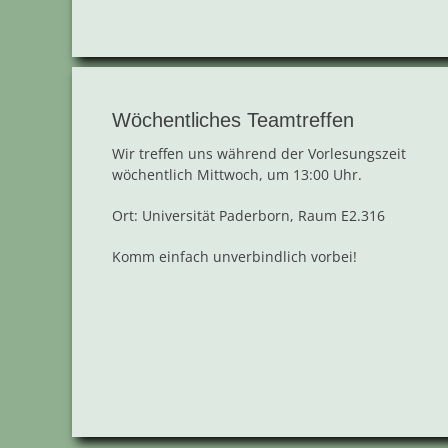
Wöchentliches Teamtreffen
Wir treffen uns während der Vorlesungszeit
wöchentlich Mittwoch, um 13:00 Uhr.
Ort: Universität Paderborn, Raum E2.316
Komm einfach unverbindlich vorbei!