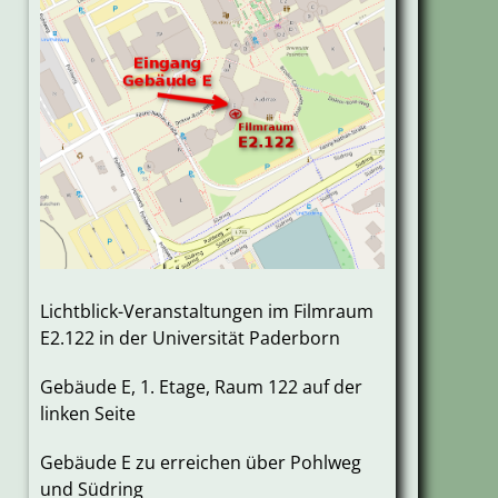
Lichtblick-Veranstaltungen im Filmraum
E2.122 in der Universität Paderborn
Gebäude E, 1. Etage, Raum 122 auf der
linken Seite
Gebäude E zu erreichen über Pohlweg
und Südring