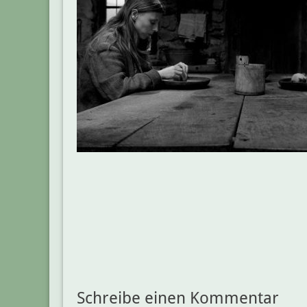
Beitragsnavigation
Schreibe einen Kommentar