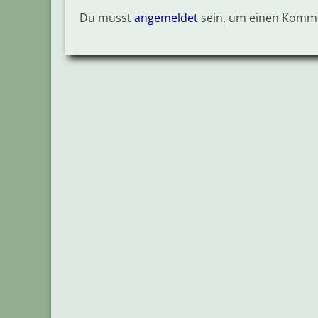
Du musst
angemeldet
sein, um einen Komm