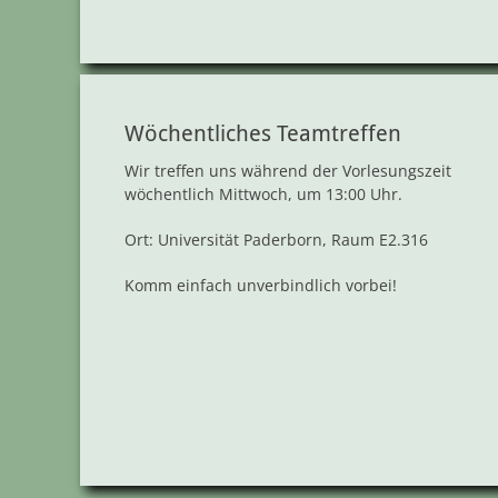
Wöchentliches Teamtreffen
Wir treffen uns während der Vorlesungszeit
wöchentlich Mittwoch, um 13:00 Uhr.
Ort: Universität Paderborn, Raum E2.316
Komm einfach unverbindlich vorbei!