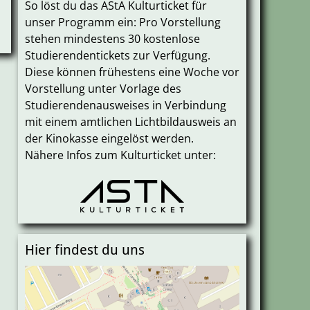
So löst du das AStA Kulturticket für
unser Programm ein: Pro Vorstellung
stehen mindestens 30 kostenlose
Studierendentickets zur Verfügung.
Diese können frühestens eine Woche vor
Vorstellung unter Vorlage des
Studierendenausweises in Verbindung
mit einem amtlichen Lichtbildausweis an
der Kinokasse eingelöst werden.
Nähere Infos zum Kulturticket unter:
Hier findest du uns