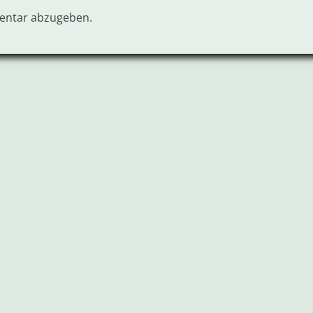
entar abzugeben.