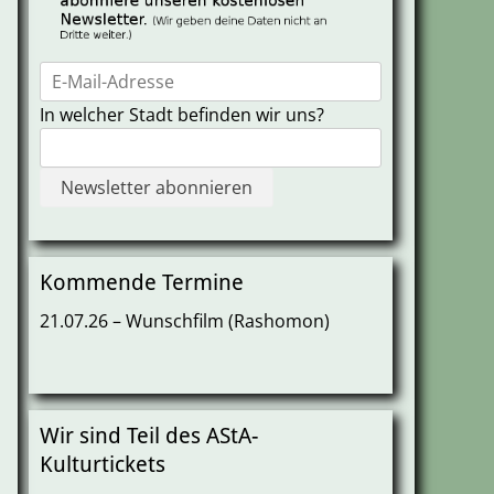
In welcher Stadt befinden wir uns?
Kommende Termine
21.07.26 – Wunschfilm (Rashomon)
Wir sind Teil des AStA-
Kulturtickets