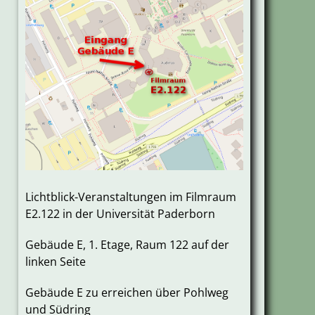
Lichtblick-Veranstaltungen im Filmraum
E2.122 in der Universität Paderborn
Gebäude E, 1. Etage, Raum 122 auf der
linken Seite
Gebäude E zu erreichen über Pohlweg
und Südring