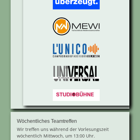
Wöchentliches Teamtreffen
Wir treffen uns während der Vorlesungszeit
wöchentlich Mittwoch, um 13:00 Uhr.