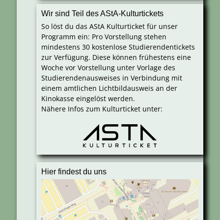
Wir sind Teil des AStA-Kulturtickets
So löst du das AStA Kulturticket für unser
Programm ein: Pro Vorstellung stehen
mindestens 30 kostenlose Studierendentickets
zur Verfügung. Diese können frühestens eine
Woche vor Vorstellung unter Vorlage des
Studierendenausweises in Verbindung mit
einem amtlichen Lichtbildausweis an der
Kinokasse eingelöst werden.
Nähere Infos zum Kulturticket unter:
Hier findest du uns