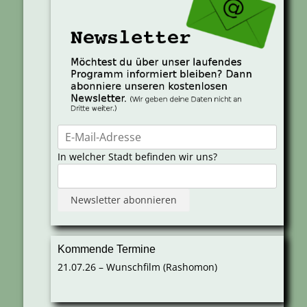
In welcher Stadt befinden wir uns?
Kommende Termine
21.07.26 – Wunschfilm (Rashomon)