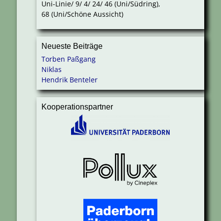
Uni-Linie/ 9/ 4/ 24/ 46 (Uni/Südring),
68 (Uni/Schöne Aussicht)
Neueste Beiträge
Torben Paßgang
Niklas
Hendrik Benteler
Kooperationspartner