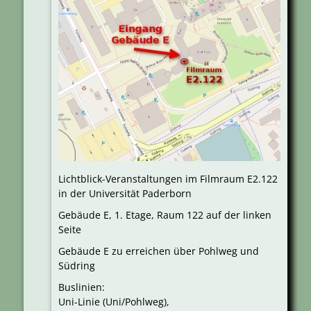
Lichtblick-Veranstaltungen im Filmraum E2.122
in der Universität Paderborn
Gebäude E, 1. Etage, Raum 122 auf der linken
Seite
Gebäude E zu erreichen über Pohlweg und
Südring
Buslinien:
Uni-Linie (Uni/Pohlweg),