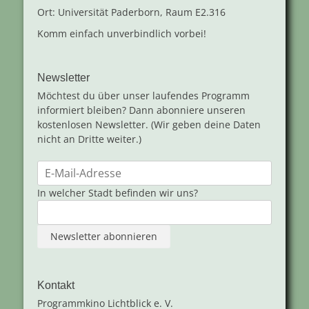
Ort: Universität Paderborn, Raum E2.316
Komm einfach unverbindlich vorbei!
Newsletter
Möchtest du über unser laufendes Programm
informiert bleiben? Dann abonniere unseren
kostenlosen Newsletter. (Wir geben deine Daten
nicht an Dritte weiter.)
In welcher Stadt befinden wir uns?
Kontakt
Programmkino Lichtblick e. V.