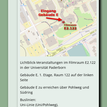
Lichtblick-Veranstaltungen im Filmraum E2.122
in der Universität Paderborn
Gebäude E, 1. Etage, Raum 122 auf der linken
Seite
Gebäude E zu erreichen über Pohlweg und
Südring
Buslinien:
Uni-Linie (Uni/Pohlweg),