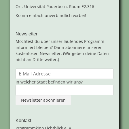
Ort: Universität Paderborn, Raum E2.316
Komm einfach unverbindlich vorbei!
Newsletter
Möchtest du über unser laufendes Programm
informiert bleiben? Dann abonniere unseren
kostenlosen Newsletter. (Wir geben deine Daten
nicht an Dritte weiter.)
In welcher Stadt befinden wir uns?
Kontakt
Programmkino Lichtblick e. V.