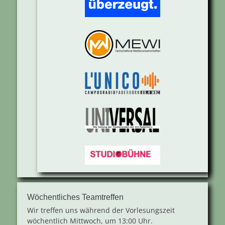
Wöchentliches Teamtreffen
Wir treffen uns während der Vorlesungszeit
wöchentlich Mittwoch, um 13:00 Uhr.