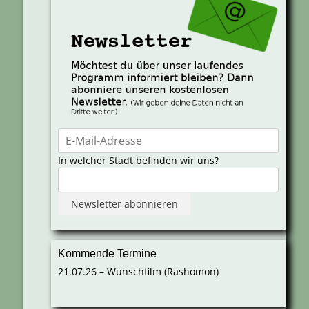
In welcher Stadt befinden wir uns?
Kommende Termine
21.07.26 – Wunschfilm (Rashomon)