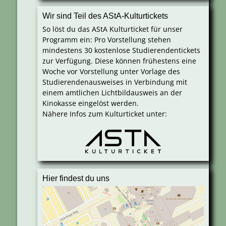
Wir sind Teil des AStA-Kulturtickets
So löst du das AStA Kulturticket für unser
Programm ein: Pro Vorstellung stehen
mindestens 30 kostenlose Studierendentickets
zur Verfügung. Diese können frühestens eine
Woche vor Vorstellung unter Vorlage des
Studierendenausweises in Verbindung mit
einem amtlichen Lichtbildausweis an der
Kinokasse eingelöst werden.
Nähere Infos zum Kulturticket unter:
Hier findest du uns