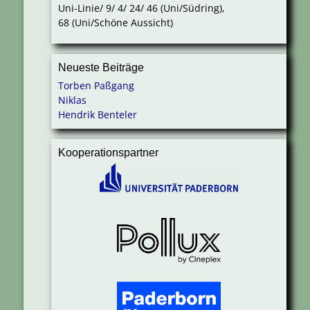
Uni-Linie/ 9/ 4/ 24/ 46 (Uni/Südring),
68 (Uni/Schöne Aussicht)
Neueste Beiträge
Torben Paßgang
Niklas
Hendrik Benteler
Kooperationspartner