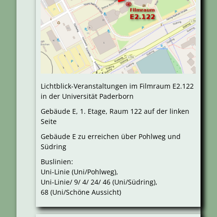
Lichtblick-Veranstaltungen im Filmraum E2.122
in der Universität Paderborn
Gebäude E, 1. Etage, Raum 122 auf der linken
Seite
Gebäude E zu erreichen über Pohlweg und
Südring
Buslinien:
Uni-Linie (Uni/Pohlweg),
Uni-Linie/ 9/ 4/ 24/ 46 (Uni/Südring),
68 (Uni/Schöne Aussicht)