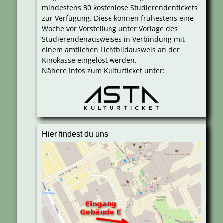
mindestens 30 kostenlose Studierendentickets
zur Verfügung. Diese können frühestens eine
Woche vor Vorstellung unter Vorlage des
Studierendenausweises in Verbindung mit
einem amtlichen Lichtbildausweis an der
Kinokasse eingelöst werden.
Nähere Infos zum Kulturticket unter:
Hier findest du uns