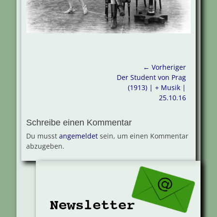
Beitragsnavigation
← Vorheriger
Vorheriger
Der Student von Prag
Beitrag:
(1913) | + Musik |
25.10.16
Schreibe einen Kommentar
Du musst
angemeldet
sein, um einen Kommentar
abzugeben.