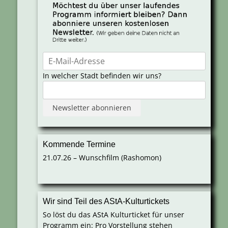
In welcher Stadt befinden wir uns?
Kommende Termine
21.07.26 – Wunschfilm (Rashomon)
Wir sind Teil des AStA-Kulturtickets
So löst du das AStA Kulturticket für unser
Programm ein: Pro Vorstellung stehen