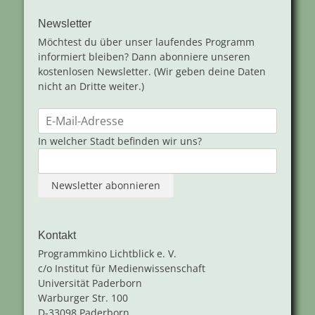
Newsletter
Möchtest du über unser laufendes Programm
informiert bleiben? Dann abonniere unseren
kostenlosen Newsletter. (Wir geben deine Daten
nicht an Dritte weiter.)
In welcher Stadt befinden wir uns?
Kontakt
Programmkino Lichtblick e. V.
c/o Institut für Medienwissenschaft
Universität Paderborn
Warburger Str. 100
D-33098 Paderborn