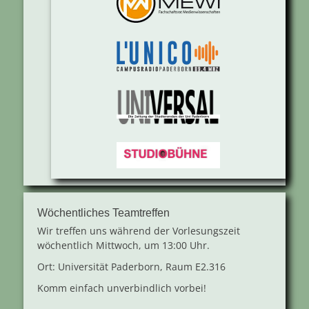
Wöchentliches Teamtreffen
Wir treffen uns während der Vorlesungszeit
wöchentlich Mittwoch, um 13:00 Uhr.
Ort: Universität Paderborn, Raum E2.316
Komm einfach unverbindlich vorbei!