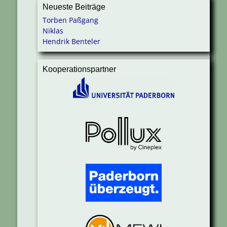
Neueste Beiträge
Torben Paßgang
Niklas
Hendrik Benteler
Kooperationspartner