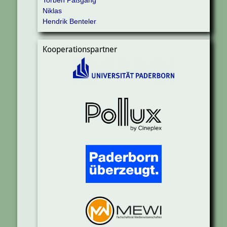
Niklas
Hendrik Benteler
Kooperationspartner