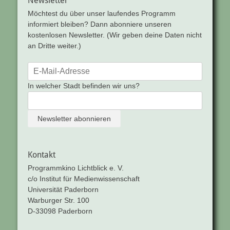
Newsletter
Möchtest du über unser laufendes Programm
informiert bleiben? Dann abonniere unseren
kostenlosen Newsletter. (Wir geben deine Daten nicht
an Dritte weiter.)
In welcher Stadt befinden wir uns?
Kontakt
Programmkino Lichtblick e. V.
c/o Institut für Medienwissenschaft
Universität Paderborn
Warburger Str. 100
D-33098 Paderborn