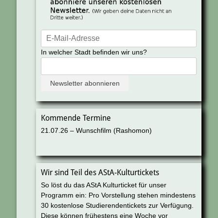
In welcher Stadt befinden wir uns?
Kommende Termine
21.07.26 – Wunschfilm (Rashomon)
Wir sind Teil des AStA-Kulturtickets
So löst du das AStA Kulturticket für unser
Programm ein: Pro Vorstellung stehen mindestens
30 kostenlose Studierendentickets zur Verfügung.
Diese können frühestens eine Woche vor