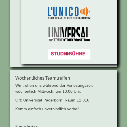
Wöchentliches Teamtreffen
Wir treffen uns während der Vorlesungszeit
wöchentlich Mittwoch, um 13:00 Uhr.
Ort: Universität Paderborn, Raum E2.316
Komm einfach unverbindlich vorbei!