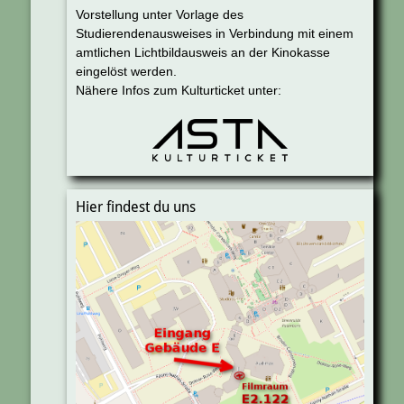
Vorstellung unter Vorlage des
Studierendenausweises in Verbindung mit einem
amtlichen Lichtbildausweis an der Kinokasse
eingelöst werden.
Nähere Infos zum Kulturticket unter:
Hier findest du uns