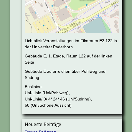
Lichtblick-Veranstaltungen im Filmraum E2.122 in
der Universität Paderborn
Gebäude E, 1. Etage, Raum 122 auf der linken
Seite
Gebäude E zu erreichen über Pohlweg und
Südring
Buslinien:
Uni-Linie (Uni/Pohlweg),
Uni-Linie/ 9/ 4/ 24/ 46 (Uni/Südring),
68 (Uni/Schöne Aussicht)
Neueste Beiträge
Torben Paßgang