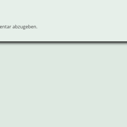
entar abzugeben.