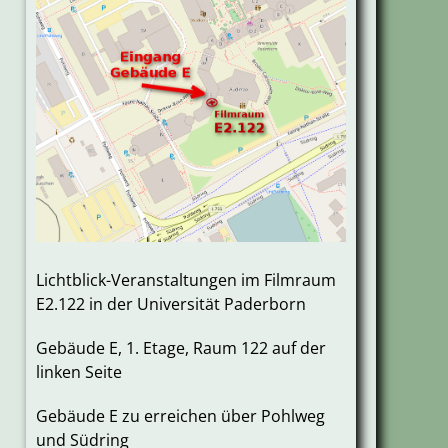
Lichtblick-Veranstaltungen im Filmraum
E2.122 in der Universität Paderborn
Gebäude E, 1. Etage, Raum 122 auf der
linken Seite
Gebäude E zu erreichen über Pohlweg
und Südring