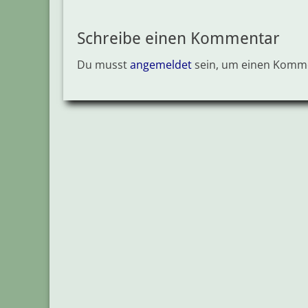
Schreibe einen Kommentar
Du musst
angemeldet
sein, um einen Komm