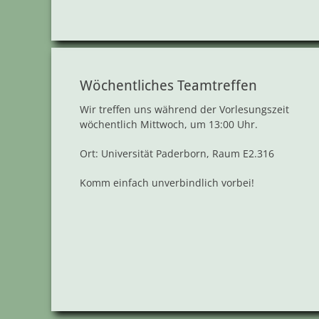
Wöchentliches Teamtreffen
Wir treffen uns während der Vorlesungszeit
wöchentlich Mittwoch, um 13:00 Uhr.
Ort: Universität Paderborn, Raum E2.316
Komm einfach unverbindlich vorbei!