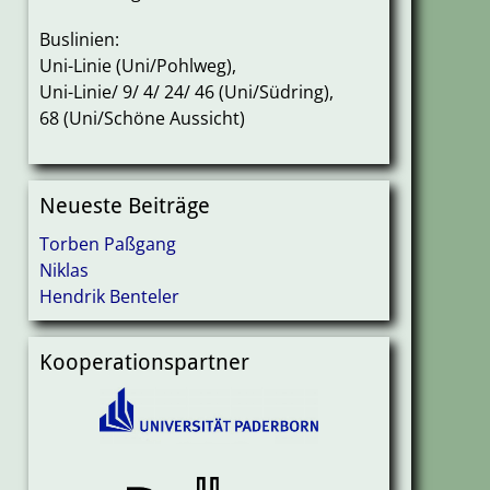
Buslinien:
Uni-Linie (Uni/Pohlweg),
Uni-Linie/ 9/ 4/ 24/ 46 (Uni/Südring),
68 (Uni/Schöne Aussicht)
Neueste Beiträge
Torben Paßgang
Niklas
Hendrik Benteler
Kooperationspartner