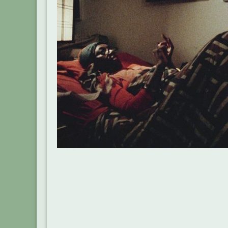
Beitragsnavigation