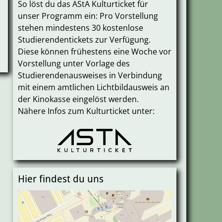
So löst du das AStA Kulturticket für
unser Programm ein: Pro Vorstellung
stehen mindestens 30 kostenlose
Studierendentickets zur Verfügung.
Diese können frühestens eine Woche vor
Vorstellung unter Vorlage des
Studierendenausweises in Verbindung
mit einem amtlichen Lichtbildausweis an
der Kinokasse eingelöst werden.
Nähere Infos zum Kulturticket unter:
Hier findest du uns