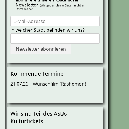
In welcher Stadt befinden wir uns?
Kommende Termine
21.07.26 – Wunschfilm (Rashomon)
Wir sind Teil des AStA-
Kulturtickets