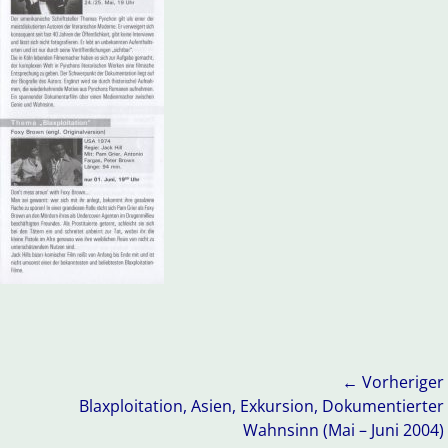
← Vorheriger
Vorheriger
Blaxploitation, Asien, Exkursion, Dokumentierter
Beitrag:
Wahnsinn (Mai – Juni 2004)