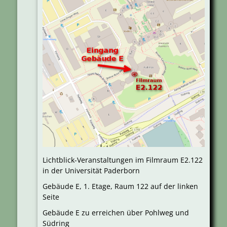
Lichtblick-Veranstaltungen im Filmraum E2.122
in der Universität Paderborn
Gebäude E, 1. Etage, Raum 122 auf der linken
Seite
Gebäude E zu erreichen über Pohlweg und
Südring