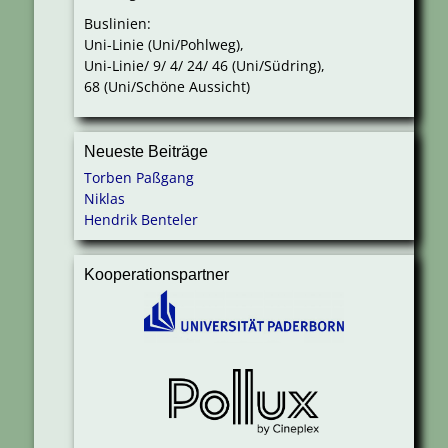
Buslinien:
Uni-Linie (Uni/Pohlweg),
Uni-Linie/ 9/ 4/ 24/ 46 (Uni/Südring),
68 (Uni/Schöne Aussicht)
Neueste Beiträge
Torben Paßgang
Niklas
Hendrik Benteler
Kooperationspartner