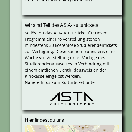
Wir sind Teil des AStA-Kulturtickets
So löst du das AStA Kulturticket für unser
Programm ein: Pro Vorstellung stehen
mindestens 30 kostenlose Studierendentickets
zur Verfügung. Diese können frühestens eine
Woche vor Vorstellung unter Vorlage des
Studierendenausweises in Verbindung mit
einem amtlichen Lichtbildausweis an der
Kinokasse eingelöst werden.
Nähere Infos zum Kulturticket unter:
Hier findest du uns