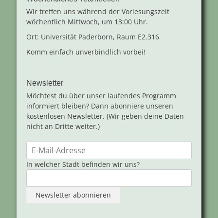
Wir treffen uns während der Vorlesungszeit
wöchentlich Mittwoch, um 13:00 Uhr.
Ort: Universität Paderborn, Raum E2.316
Komm einfach unverbindlich vorbei!
Newsletter
Möchtest du über unser laufendes Programm
informiert bleiben? Dann abonniere unseren
kostenlosen Newsletter. (Wir geben deine Daten
nicht an Dritte weiter.)
In welcher Stadt befinden wir uns?